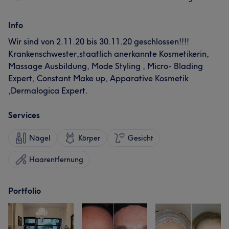
Info
Wir sind von 2.11.20 bis 30.11.20 geschlossen!!!!
Krankenschwester,staatlich anerkannte Kosmetikerin,
Massage Ausbildung, Mode Styling , Micro- Blading
Expert, Constant Make up, Apparative Kosmetik
,Dermalogica Expert.
Services
Nägel
Körper
Gesicht
Haarentfernung
Portfolio