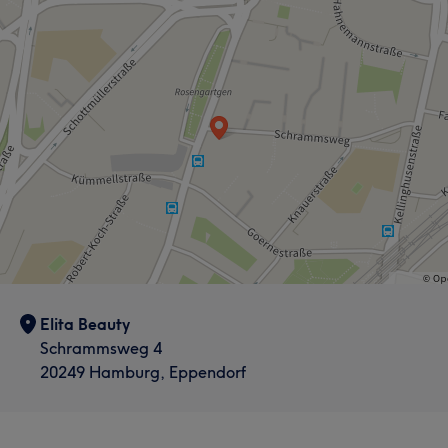
Elita Beauty
Schrammsweg 4
20249 Hamburg, Eppendorf