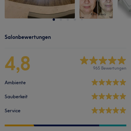
Salonbewertungen
4,8
965 Bewertungen
Ambiente
Sauberkeit
Service