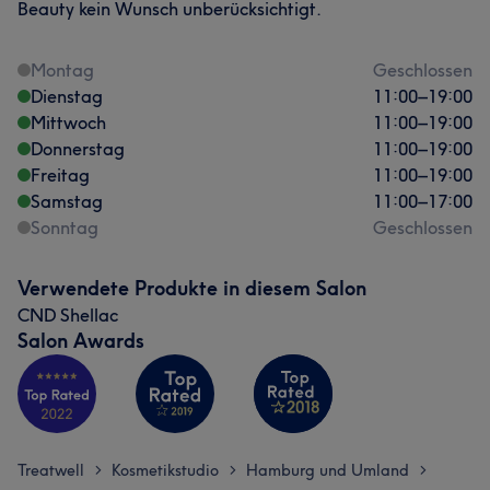
Beauty kein Wunsch unberücksichtigt.
Montag
Geschlossen
Dienstag
11:00
–
19:00
Mittwoch
11:00
–
19:00
Donnerstag
11:00
–
19:00
Freitag
11:00
–
19:00
Samstag
11:00
–
17:00
Sonntag
Geschlossen
Verwendete Produkte in diesem Salon
CND Shellac
Salon Awards
Treatwell
Kosmetikstudio
Hamburg und Umland
>
>
>