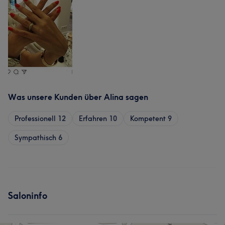
Was unsere Kunden über Alina sagen
Professionell
12
Erfahren
10
Kompetent
9
Sympathisch
6
Saloninfo