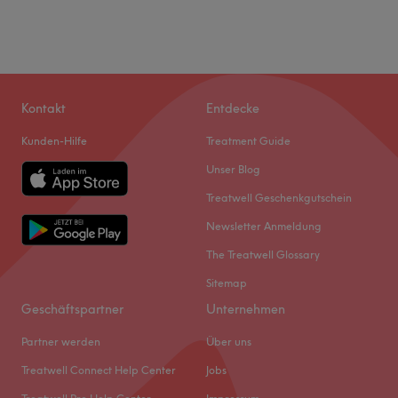
Kontakt
Entdecke
Kunden-Hilfe
Treatment Guide
Unser Blog
Treatwell Geschenkgutschein
Newsletter Anmeldung
The Treatwell Glossary
Sitemap
Geschäftspartner
Unternehmen
Partner werden
Über uns
Treatwell Connect Help Center
Jobs