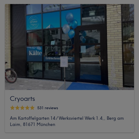
Cryoarts
531 reviews
Am Kartoffelgarten 14 / Werksviertel Werk 1.4,, Berg am
Laim, 81671 München