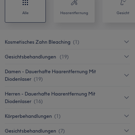
Alle
Haarentfernung
Gesicht
Kosmetisches Zahn Bleaching
(
1
)
Gesichtsbehandlungen
(
19
)
Damen - Dauerhafte Haarentfernung Mit
Diodenlaser
(
19
)
Herren - Dauerhafte Haarentfernung Mit
Diodenlaser
(
16
)
Körperbehandlungen
(
1
)
Gesichtsbehandlungen
(
7
)