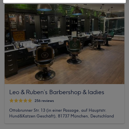
Leo & Ruben’s Barbershop & ladies
256 reviews
Ottobrunner Str. 13 (in einer Passage, auf Hauptstr.
Hund&Katzen Geschäft), 81737 München, Deutschland