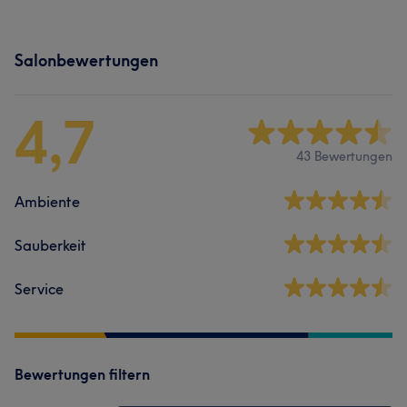
Salonbewertungen
4,7
43 Bewertungen
Ambiente
Sauberkeit
Service
Bewertungen filtern