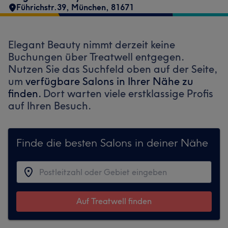
Führichstr.39
,
München
,
81671
Elegant Beauty nimmt derzeit keine
Buchungen über Treatwell entgegen.
Nutzen Sie das Suchfeld oben auf der Seite,
um
verfügbare Salons in Ihrer Nähe zu
finden.
Dort warten viele erstklassige Profis
auf Ihren Besuch.
Finde die besten Salons in deiner Nähe
Auf Treatwell finden