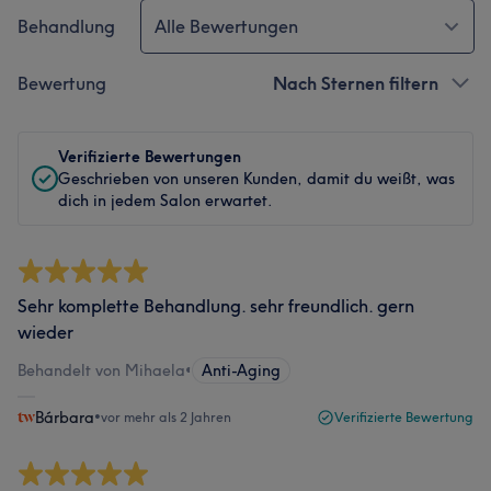
Behandlung
Alle Bewertungen
Bewertung
Nach Sternen filtern
Verifizierte Bewertungen
Geschrieben von unseren Kunden, damit du weißt, was
dich in jedem Salon erwartet.
Sehr komplette Behandlung. sehr freundlich. gern
wieder
Behandelt von Mihaela
•
Anti-Aging
Bárbara
•
vor mehr als 2 Jahren
Verifizierte Bewertung