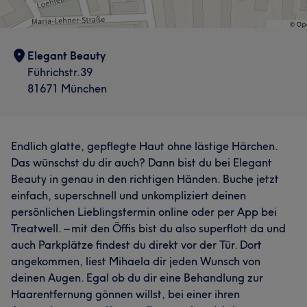
Elegant Beauty
Führichstr.39
81671 München
Endlich glatte, gepflegte Haut ohne lästige Härchen.
Das wünschst du dir auch? Dann bist du bei Elegant
Beauty in genau in den richtigen Händen. Buche jetzt
einfach, superschnell und unkompliziert deinen
persönlichen Lieblingstermin online oder per App bei
Treatwell. – mit den Öffis bist du also superflott da und
auch Parkplätze findest du direkt vor der Tür. Dort
angekommen, liest Mihaela dir jeden Wunsch von
deinen Augen. Egal ob du dir eine Behandlung zur
Haarentfernung gönnen willst, bei einer ihren