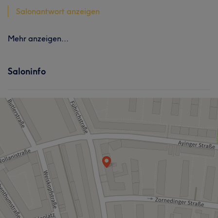
Salonantwort anzeigen
Mehr anzeigen...
Saloninfo