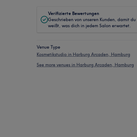
Verifizierte Bewertungen
Geschrieben von unseren Kunden, damit du
weißt, was dich in jedem Salon erwartet.
Venue Type
Kosmetikstudio in Harburg Arcaden, Hamburg
See more venues in Harburg Arcaden, Hamburg