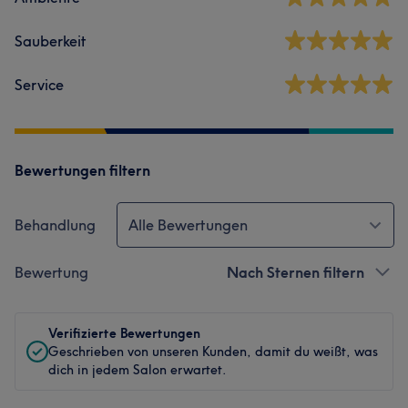
Sauberkeit
Service
Bewertungen filtern
Behandlung
Alle Bewertungen
Bewertung
Nach Sternen filtern
Verifizierte Bewertungen
Geschrieben von unseren Kunden, damit du weißt, was
dich in jedem Salon erwartet.