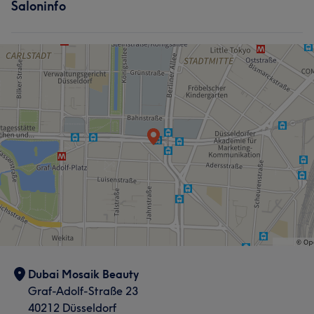
Saloninfo
Dubai Mosaik Beauty
Graf-Adolf-Straße 23
40212 Düsseldorf