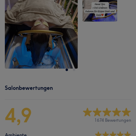
Salonbewertungen
4,9
1674 Bewertungen
Ambiente