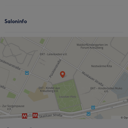
Saloninfo