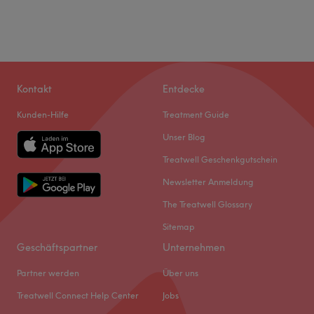
Kontakt
Entdecke
Kunden-Hilfe
Treatment Guide
Unser Blog
Treatwell Geschenkgutschein
Newsletter Anmeldung
The Treatwell Glossary
Sitemap
Geschäftspartner
Unternehmen
Partner werden
Über uns
Treatwell Connect Help Center
Jobs