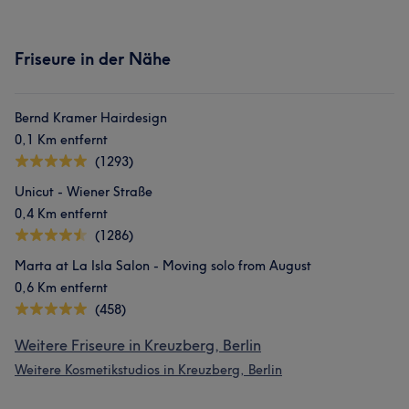
Friseure in der Nähe
Bernd Kramer Hairdesign
0,1 Km entfernt
(1293)
Unicut - Wiener Straße
0,4 Km entfernt
(1286)
Marta at La Isla Salon - Moving solo from August
0,6 Km entfernt
(458)
Weitere Friseure in Kreuzberg, Berlin
Weitere Kosmetikstudios in Kreuzberg, Berlin