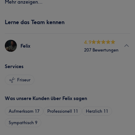
Mehr anzeigen...
Lerne das Team kennen
4.9
Felix
207 Bewertungen
Services
Friseur
Was unsere Kunden über Felix sagen
Aufmerksam
17
Professionell
11
Herzlich
11
Sympathisch
9