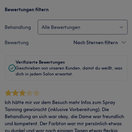
Bewertungen filtern
Behandlung
Alle Bewertungen
Bewertung
Nach Sternen filtern
Verifizierte Bewertungen
Geschrieben von unseren Kunden, damit du weißt, was
dich in jedem Salon erwartet.
Ich hätte mir vor dem Besuch mehr Infos zum Spray
Tanning gewünscht (inklusive Vorbereitung). Die
Behandlung an sich war okay, die Dame war freundlich
und kompetent. Der Farbton war mir persönlich etwas
zu dunkel und war nach einigen Tagen etwas fleckig.