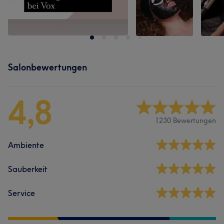
Salonbewertungen
4,8
1230 Bewertungen
Ambiente
Sauberkeit
Service