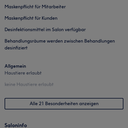
Maskenpflicht für Mitarbeiter
Maskenpflicht für Kunden
Desinfektionsmittel im Salon verfügbar
Behandlungsräume werden zwischen Behandlungen
desinfiziert
Allgemein
Haustiere erlaubt
keine Haustiere erlaubt
Alle 21 Besonderheiten anzeigen
Saloninfo