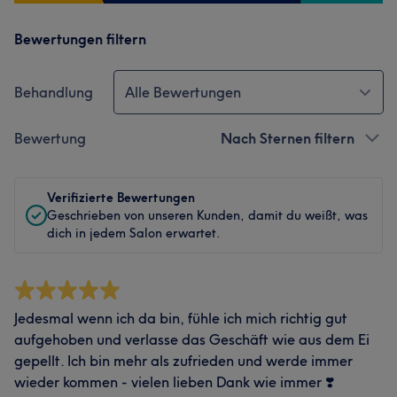
Bewertungen filtern
Behandlung
Alle Bewertungen
Bewertung
Nach Sternen filtern
Verifizierte Bewertungen
Geschrieben von unseren Kunden, damit du weißt, was
dich in jedem Salon erwartet.
Jedesmal wenn ich da bin, fühle ich mich richtig gut
aufgehoben und verlasse das Geschäft wie aus dem Ei
gepellt. Ich bin mehr als zufrieden und werde immer
wieder kommen - vielen lieben Dank wie immer ❣️