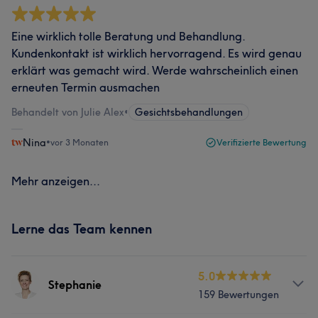
Eine wirklich tolle Beratung und Behandlung.
Kundenkontakt ist wirklich hervorragend. Es wird genau
erklärt was gemacht wird. Werde wahrscheinlich einen
erneuten Termin ausmachen
Behandelt von Julie Alex
•
Gesichtsbehandlungen
Nina
•
vor 3 Monaten
Verifizierte Bewertung
Mehr anzeigen...
Lerne das Team kennen
5.0
Stephanie
159 Bewertungen