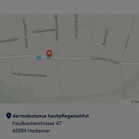
dermabalance hautpflegeinstitut
Faulbacherstrasse 47
65589 Hadamar