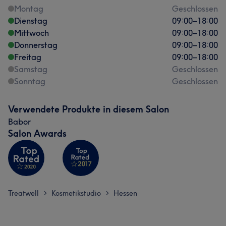
Montag
Geschlossen
Dienstag
09:00
–
18:00
Mittwoch
09:00
–
18:00
Donnerstag
09:00
–
18:00
Freitag
09:00
–
18:00
Samstag
Geschlossen
Sonntag
Geschlossen
Verwendete Produkte in diesem Salon
Babor
Salon Awards
Treatwell
Kosmetikstudio
Hessen
>
>