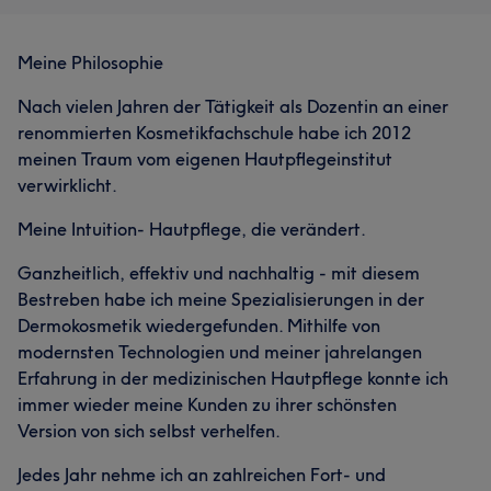
Meine Philosophie
Nach vielen Jahren der Tätigkeit als Dozentin an einer
renommierten Kosmetikfachschule habe ich 2012
meinen Traum vom eigenen Hautpflegeinstitut
verwirklicht.
Meine Intuition- Hautpflege, die verändert.
Ganzheitlich, effektiv und nachhaltig - mit diesem
Bestreben habe ich meine Spezialisierungen in der
Dermokosmetik wiedergefunden. Mithilfe von
modernsten Technologien und meiner jahrelangen
Erfahrung in der medizinischen Hautpflege konnte ich
immer wieder meine Kunden zu ihrer schönsten
Version von sich selbst verhelfen.
Jedes Jahr nehme ich an zahlreichen Fort- und