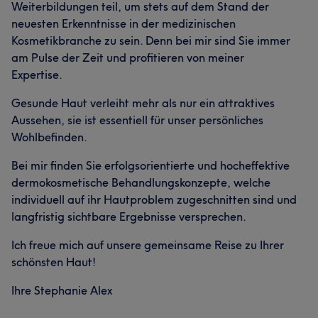
Weiterbildungen teil, um stets auf dem Stand der
neuesten Erkenntnisse in der medizinischen
Kosmetikbranche zu sein. Denn bei mir sind Sie immer
am Pulse der Zeit und profitieren von meiner
Expertise.
Gesunde Haut verleiht mehr als nur ein attraktives
Aussehen, sie ist essentiell für unser persönliches
Wohlbefinden.
Bei mir finden Sie erfolgsorientierte und hocheffektive
dermokosmetische Behandlungskonzepte, welche
individuell auf ihr Hautproblem zugeschnitten sind und
langfristig sichtbare Ergebnisse versprechen.
Ich freue mich auf unsere gemeinsame Reise zu Ihrer
schönsten Haut!
Ihre Stephanie Alex