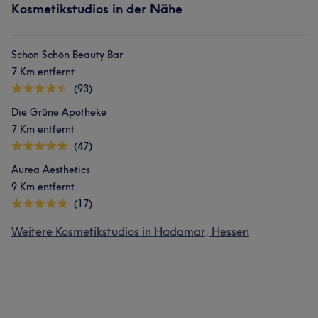
Kosmetikstudios in der Nähe
Schon Schön Beauty Bar
7 Km entfernt
(93)
Die Grüne Apotheke
7 Km entfernt
(47)
Aurea Aesthetics
9 Km entfernt
(17)
Weitere Kosmetikstudios in Hadamar, Hessen