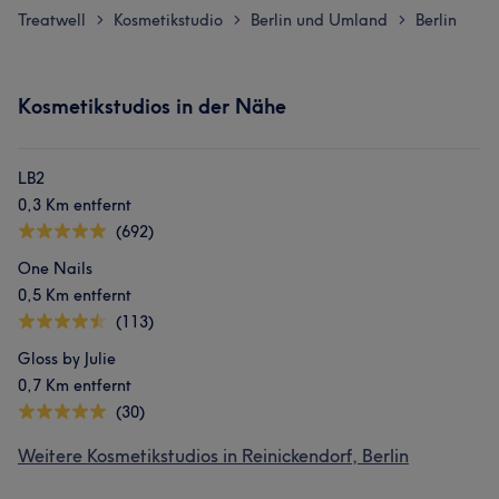
Treatwell
Kosmetikstudio
Berlin und Umland
Berlin
>
>
>
Kosmetikstudios in der Nähe
LB2
0,3 Km entfernt
(692)
One Nails
0,5 Km entfernt
(113)
Gloss by Julie
0,7 Km entfernt
(30)
Weitere Kosmetikstudios in Reinickendorf, Berlin