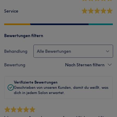
Service
Bewertungen filtern
Behandlung
Alle Bewertungen
Bewertung
Nach Sternen filtern
Verifizierte Bewertungen
Geschrieben von unseren Kunden, damit du weißt, was
dich in jedem Salon erwartet.