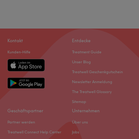
Kontakt
Entdecke
Kunden-Hilfe
Treatment Guide
Unser Blog
Treatwell Geschenkgutschein
Newsletter Anmeldung
The Treatwell Glossary
Sitemap
Geschäftspartner
Unternehmen
Partner werden
Über uns
Treatwell Connect Help Center
Jobs