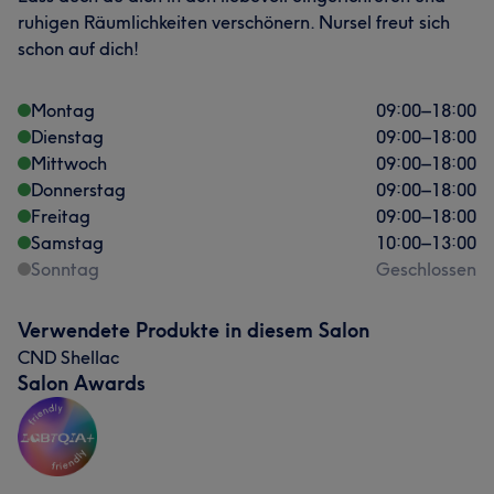
ruhigen Räumlichkeiten verschönern. Nursel freut sich
schon auf dich!
Montag
09:00
–
18:00
Dienstag
09:00
–
18:00
Mittwoch
09:00
–
18:00
Donnerstag
09:00
–
18:00
Freitag
09:00
–
18:00
Samstag
10:00
–
13:00
Sonntag
Geschlossen
Verwendete Produkte in diesem Salon
CND Shellac
Salon Awards