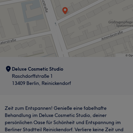
Deluxe Cosmetic Studio
Raschdorffstraße 1
13409 Berlin, Reinickendorf
Zeit zum Entspannen! Genieße eine fabelhafte
Behandlung im Deluxe Cosmetic Studio, deiner
persönlichen Oase für Schönheit und Entspannung im
Berliner Stadtteil Reinickendorf. Verliere keine Zeit und