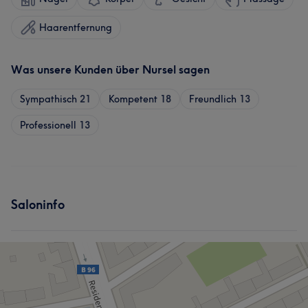
Haarentfernung
Was unsere Kunden über Nursel sagen
Sympathisch
21
Kompetent
18
Freundlich
13
Professionell
13
Saloninfo