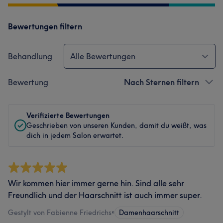
Bewertungen filtern
Behandlung
Alle Bewertungen
Bewertung
Nach Sternen filtern
Verifizierte Bewertungen
Geschrieben von unseren Kunden, damit du weißt, was
dich in jedem Salon erwartet.
Wir kommen hier immer gerne hin. Sind alle sehr
Freundlich und der Haarschnitt ist auch immer super.
Gestylt von Fabienne Friedrichs
•
Damenhaarschnitt