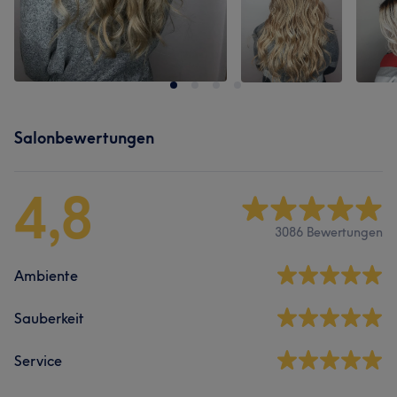
Salonbewertungen
4,8
3086 Bewertungen
Ambiente
Sauberkeit
Service