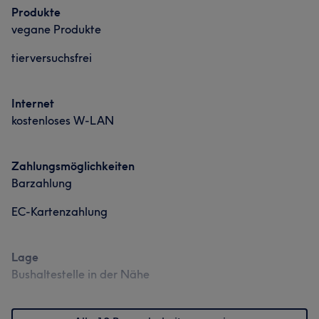
Produkte
vegane Produkte
tierversuchsfrei
Internet
kostenloses W-LAN
Zahlungsmöglichkeiten
Barzahlung
EC-Kartenzahlung
Lage
Bushaltestelle in der Nähe