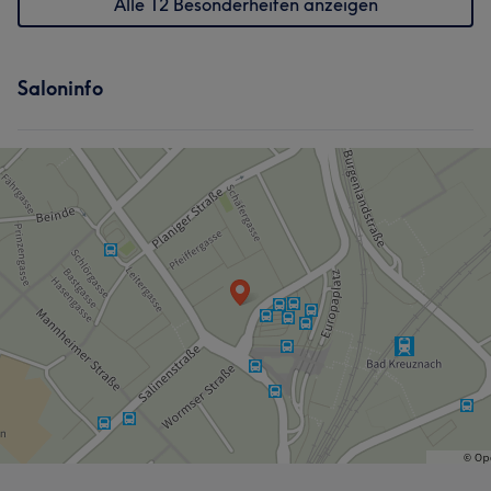
Alle 12 Besonderheiten anzeigen
Saloninfo