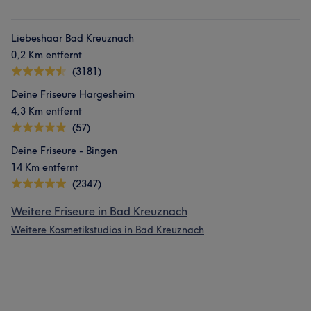
Liebeshaar Bad Kreuznach
0,2 Km entfernt
(3181)
Deine Friseure Hargesheim
4,3 Km entfernt
(57)
Deine Friseure - Bingen
14 Km entfernt
(2347)
Weitere Friseure in Bad Kreuznach
Weitere Kosmetikstudios in Bad Kreuznach