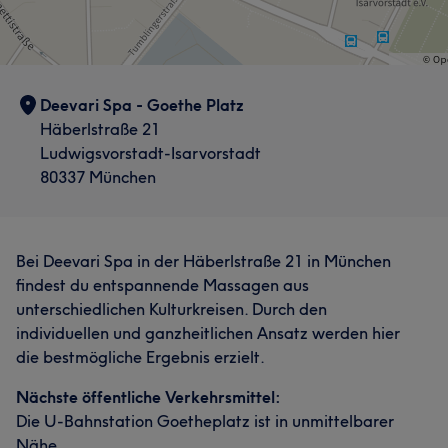
Deevari Spa - Goethe Platz
Häberlstraße 21
Ludwigsvorstadt-Isarvorstadt
80337 München
Bei Deevari Spa in der Häberlstraße 21 in München
findest du entspannende Massagen aus
unterschiedlichen Kulturkreisen. Durch den
individuellen und ganzheitlichen Ansatz werden hier
die bestmögliche Ergebnis erzielt.
Nächste öffentliche Verkehrsmittel:
Die U-Bahnstation Goetheplatz ist in unmittelbarer
Nähe.