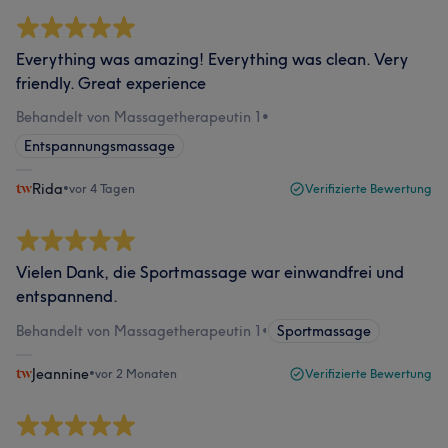
Everything was amazing! Everything was clean. Very
friendly. Great experience
Behandelt von Massagetherapeutin 1
•
Entspannungsmassage
Rida
•
vor 4 Tagen
Verifizierte Bewertung
Vielen Dank, die Sportmassage war einwandfrei und
entspannend.
Behandelt von Massagetherapeutin 1
•
Sportmassage
Jeannine
•
vor 2 Monaten
Verifizierte Bewertung