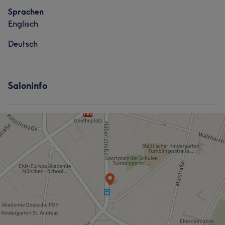
Sprachen
Englisch
Deutsch
Saloninfo