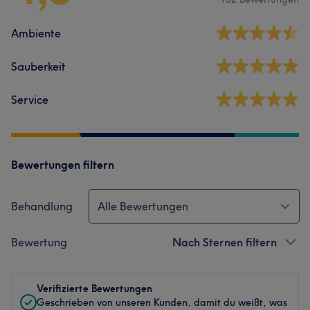
Ambiente
Sauberkeit
Service
Bewertungen filtern
Behandlung
Alle Bewertungen
Bewertung
Nach Sternen filtern
Verifizierte Bewertungen
Geschrieben von unseren Kunden, damit du weißt, was