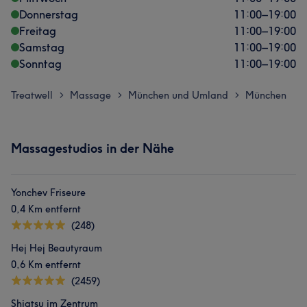
Donnerstag
11:00
–
19:00
Freitag
11:00
–
19:00
Samstag
11:00
–
19:00
Sonntag
11:00
–
19:00
Treatwell
Massage
München und Umland
München
>
>
>
Massagestudios in der Nähe
Yonchev Friseure
0,4 Km entfernt
(248)
Hej Hej Beautyraum
0,6 Km entfernt
(2459)
Shiatsu im Zentrum