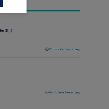
n
r!!!!!!
Verifizierte Bewertung
Verifizierte Bewertung