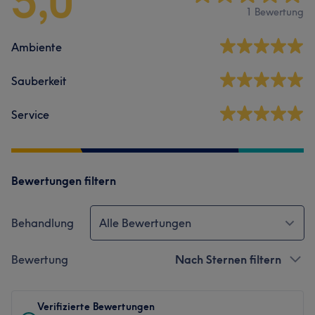
5,0
1 Bewertung
Ambiente
Sauberkeit
Service
Bewertungen filtern
Behandlung
Alle Bewertungen
Bewertung
Nach Sternen filtern
Verifizierte Bewertungen