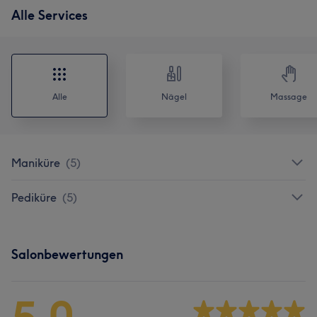
Alle Services
Alle
Nägel
Massage
Maniküre
(
5
)
Pediküre
(
5
)
Salonbewertungen