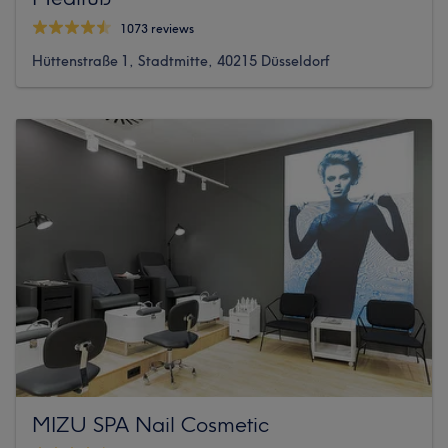
1073 reviews
Hüttenstraße 1, Stadtmitte, 40215 Düsseldorf
MIZU SPA Nail Cosmetic