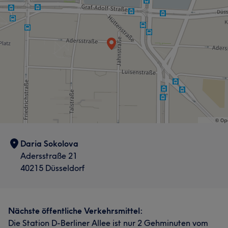
Daria Sokolova
Adersstraße 21
40215 Düsseldorf
Nächste öffentliche Verkehrsmittel:
Die Station D-Berliner Allee ist nur 2 Gehminuten vom