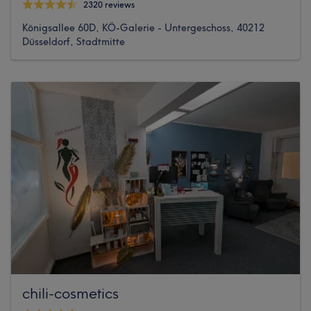
2320 reviews
Königsallee 60D, KÖ-Galerie - Untergeschoss, 40212
Düsseldorf, Stadtmitte
chili-cosmetics