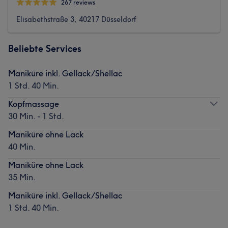
267 reviews
Elisabethstraße 3, 40217 Düsseldorf
Beliebte Services
Maniküre inkl. Gellack/Shellac
1 Std. 40 Min.
Kopfmassage
30 Min. - 1 Std.
Maniküre ohne Lack
40 Min.
Maniküre ohne Lack
35 Min.
Maniküre inkl. Gellack/Shellac
1 Std. 40 Min.