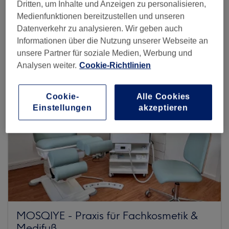
Dritten, um Inhalte und Anzeigen zu personalisieren,
Medienfunktionen bereitzustellen und unseren
Mehr Salons anzeigen
Datenverkehr zu analysieren. Wir geben auch
Informationen über die Nutzung unserer Webseite an
unsere Partner für soziale Medien, Werbung und
Analysen weiter.
Cookie-Richtlinien
Cookie-
Alle Cookies
Einstellungen
akzeptieren
MOSQIYE - Praxis für Fachkosmetik &
Medifuß