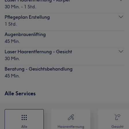
30 Min. - 1 Std.
Pflegeplan Erstellung
1 Std.
Augenbrauenlifting
45 Min.
Laser Haarentfernung - Gesicht
30 Min.
Beratung - Gesichtsbehandlung
45 Min.
Alle Services
Alle
Haarentfernung
Gesicht