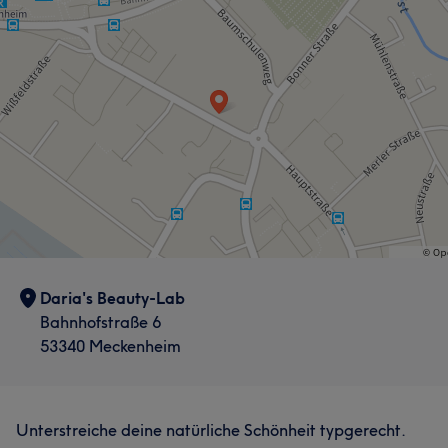
Daria's Beauty-Lab
Bahnhofstraße 6
53340 Meckenheim
Unterstreiche deine natürliche Schönheit typgerecht.