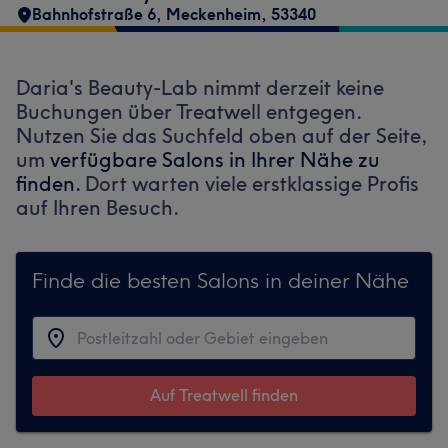
Bahnhofstraße 6
,
Meckenheim
,
53340
Daria's Beauty-Lab nimmt derzeit keine
Buchungen über Treatwell entgegen.
Nutzen Sie das Suchfeld oben auf der Seite,
um
verfügbare Salons in Ihrer Nähe zu
finden.
Dort warten viele erstklassige Profis
auf Ihren Besuch.
Finde die besten Salons in deiner Nähe
Auf Treatwell finden