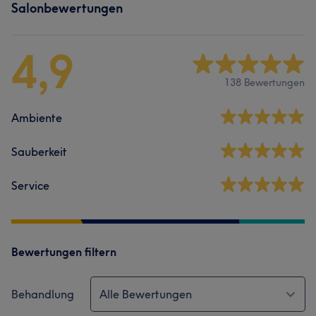
Salonbewertungen
4,9
138 Bewertungen
Ambiente
Sauberkeit
Service
Bewertungen filtern
Behandlung
Alle Bewertungen