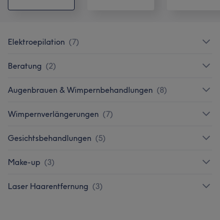
Elektroepilation
(
7
)
Beratung
(
2
)
Augenbrauen & Wimpernbehandlungen
(
8
)
Wimpernverlängerungen
(
7
)
Gesichtsbehandlungen
(
5
)
Make-up
(
3
)
Laser Haarentfernung
(
3
)