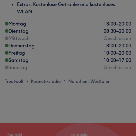
Extras: Kostenlose Getränke und kostenloses
WLAN.
Montag
18:00
–
20:00
Dienstag
08:30
–
20:00
Mittwoch
Geschlossen
Donnerstag
18:00
–
20:00
Freitag
10:00
–
20:00
Samstag
10:00
–
17:00
Sonntag
Geschlossen
Treatwell
Kosmetikstudio
Nordrhein-Westfalen
>
>
Kontakt
Entdecke