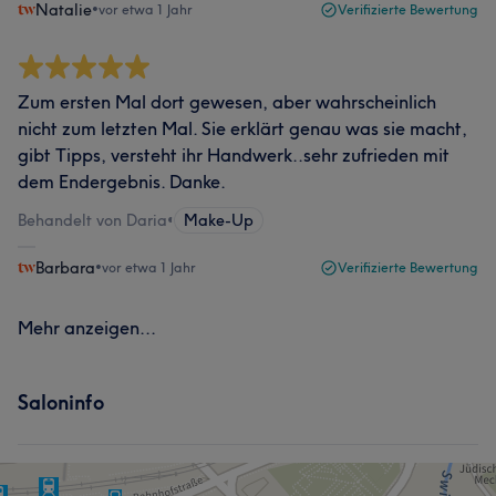
Natalie
•
vor etwa 1 Jahr
Verifizierte Bewertung
Zum ersten Mal dort gewesen, aber wahrscheinlich
nicht zum letzten Mal. Sie erklärt genau was sie macht,
gibt Tipps, versteht ihr Handwerk..sehr zufrieden mit
dem Endergebnis. Danke.
Behandelt von Daria
•
Make-Up
Barbara
•
vor etwa 1 Jahr
Verifizierte Bewertung
Mehr anzeigen...
Saloninfo