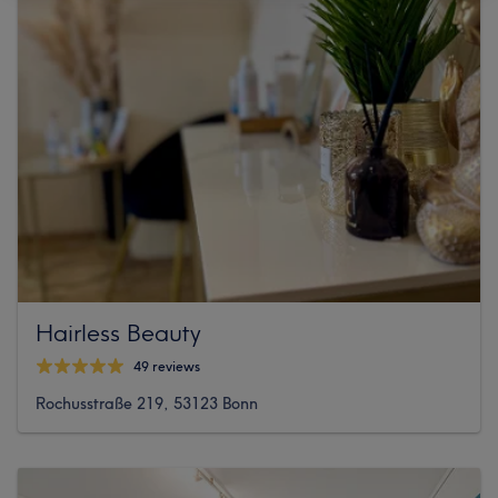
Hairless Beauty
49 reviews
Rochusstraße 219, 53123 Bonn