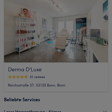
Derma D'Luxe
51 reviews
Reichsstraße 37, 53125 Bonn, Bonn
Beliebte Services
Laser Haarentfernung - Körper