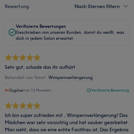
Bewertung
Nach Sternen filtern
Verifizierte Bewertungen
Geschrieben von unseren Kunden, damit du weißt, was
dich in jedem Salon erwartet.
Sehr gut, schade das ihr aufhört
Behandelt von Yana
•
Wimpernverlängerung
Sophie
•
vor 12 Monaten
Verifizierte Bewertung
Ich bin super zufrieden mit , Wimpernverlängerung! Das
Mädchen war sehr vorsichtig und hat sauber gearbeitet.
Man sieht, dass sie eine echte Fachfrau ist. Das Ergebnis