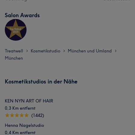
Salon Awards
Treatwell
Kosmetikstudio
München und Umland
>
>
>
München
Kosmetikstudios in der Nähe
KEN NYN ART OF HAIR
0,3 Km entfernt
(1442)
Henna Nagelstudio
0,4 Km entfernt