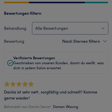
Bewertungen filtern
Behandlung
Alle Bewertungen
Bewertung
Nach Sternen filtern
Verifizierte Bewertungen
Geschrieben von unseren Kunden, damit du weißt, was
dich in jedem Salon erwartet.
Danila ist sehr nett, sorgfältig und schnell!! Komme
gerne wieder!
Behandelt von Danila Serra
•
Damen Waxing