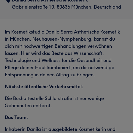
Gabrielenstraße 10, 80636 München, Deutschland
Im Kosmetikstudio Danila Serra Ästhetische Kosmetik
in München, Neuhausen-Nymphenburg, kannst du
dich mit hochwertigen Behandlungen verwöhnen
lassen. Hier wird das Beste aus Wissenschaft,
Technologie und Wellness für die Gesundheit und
Pflege deiner Haut kombiniert, um dir notwendige
Entspannung in deinen Alltag zu bringen.
Nächste öffentliche Verkehrsmittel:
Die Bushaltestelle Schlörstraße ist nur wenige
Gehminuten entfernt.
Das Team:
Inhaberin Danila ist ausgebildete Kosmetikerin und