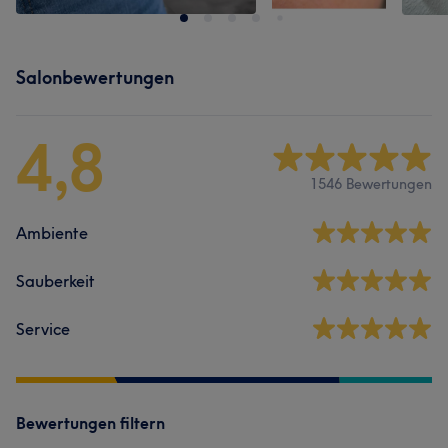
Salonbewertungen
4,8
1546 Bewertungen
Ambiente
Sauberkeit
Service
Bewertungen filtern