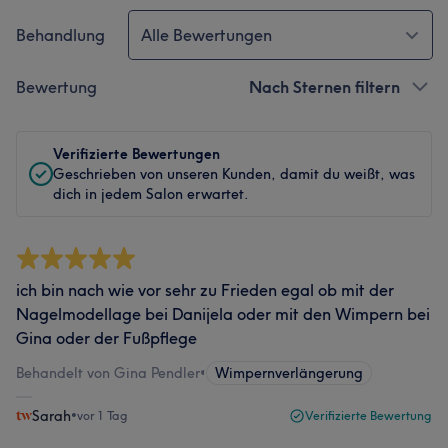
Behandlung
Alle Bewertungen
Bewertung
Nach Sternen filtern
Verifizierte Bewertungen
Geschrieben von unseren Kunden, damit du weißt, was
dich in jedem Salon erwartet.
ich bin nach wie vor sehr zu Frieden egal ob mit der
Nagelmodellage bei Danijela oder mit den Wimpern bei
Gina oder der Fußpflege
Behandelt von Gina Pendler
•
Wimpernverlängerung
Sarah
•
vor 1 Tag
Verifizierte Bewertung