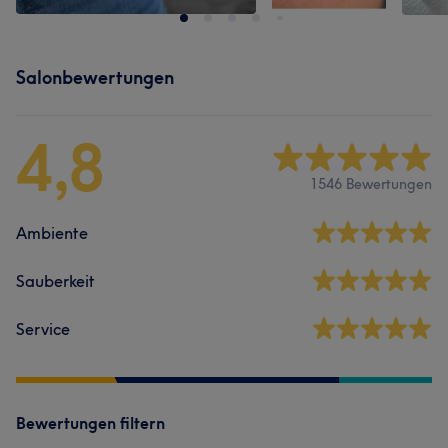
Salonbewertungen
4,8
1546 Bewertungen
Ambiente
Sauberkeit
Service
Bewertungen filtern