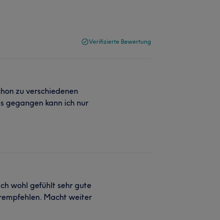
Verifizierte Bewertung
chon zu verschiedenen
s gegangen kann ich nur
ich wohl gefühlt sehr gute
erempfehlen. Macht weiter