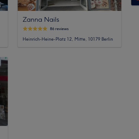
Zanna Nails
86 reviews
Heinrich-Heine-Platz 12, Mitte, 10179 Berlin