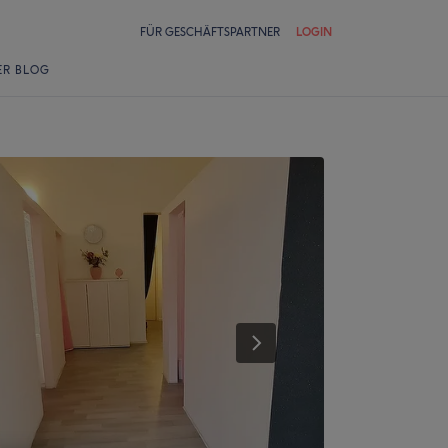
FÜR GESCHÄFTSPARTNER
LOGIN
ER BLOG