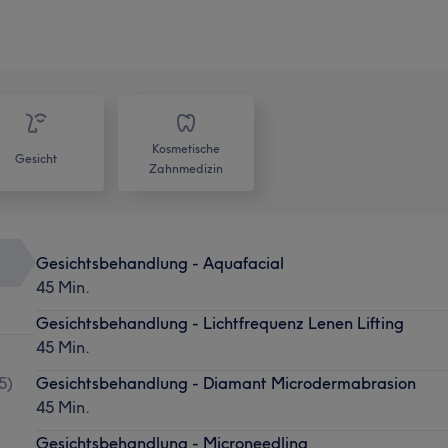
Kosmetische
Gesicht
Zahnmedizin
Gesichtsbehandlung - Aquafacial
45 Min.
Gesichtsbehandlung - Lichtfrequenz Lenen Lifting
45 Min.
5
)
Gesichtsbehandlung - Diamant Microdermabrasion
45 Min.
Gesichtsbehandlung - Microneedling