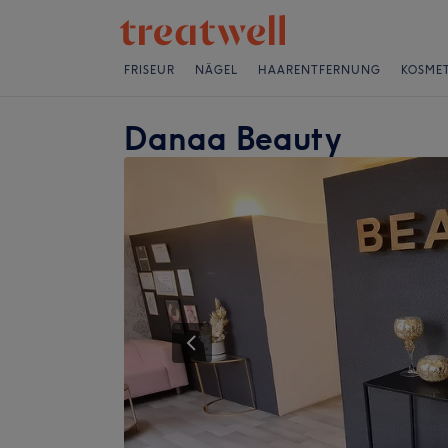
FRISEUR
NÄGEL
HAARENTFERNUNG
KOSMET
Danaa Beauty