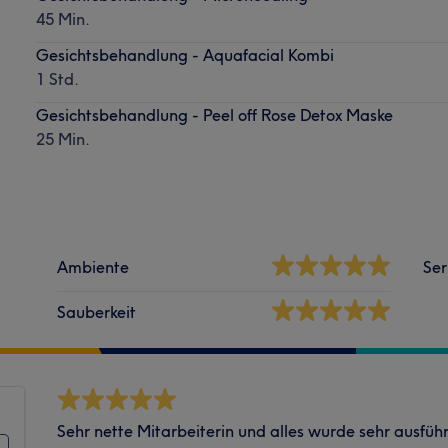
45 Min.
Gesichtsbehandlung - Aquafacial Kombi
1 Std.
Gesichtsbehandlung - Peel off Rose Detox Maske
25 Min.
Ambiente
Ser
Sauberkeit
Sehr nette Mitarbeiterin und alles wurde sehr ausführ