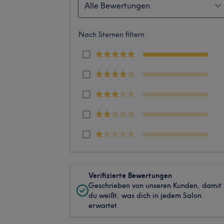
Alle Bewertungen
Nach Sternen filtern
Verifizierte Bewertungen
Geschrieben von unseren Kunden, damit
du weißt, was dich in jedem Salon
erwartet.