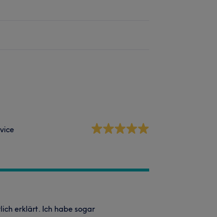
vice
lich erklärt. Ich habe sogar