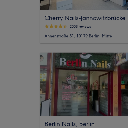
Cherry Nails-Jannowitzbrücke
2008 reviews
Annenstraße 51, 10179 Berlin, Mitte
Berlin Nails, Berlin