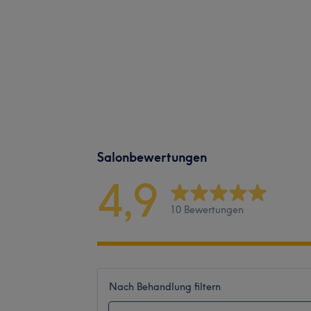
Salonbewertungen
4,9
10 Bewertungen
Nach Behandlung filtern