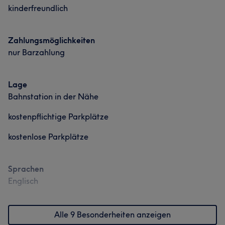
kinderfreundlich
Zahlungsmöglichkeiten
nur Barzahlung
Lage
Bahnstation in der Nähe
kostenpflichtige Parkplätze
kostenlose Parkplätze
Sprachen
Englisch
Alle 9 Besonderheiten anzeigen