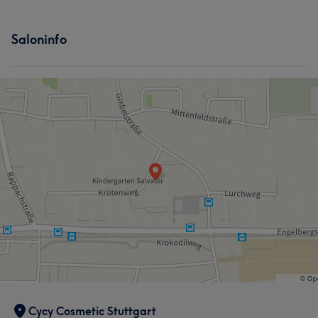
Saloninfo
Cycy Cosmetic Stuttgart