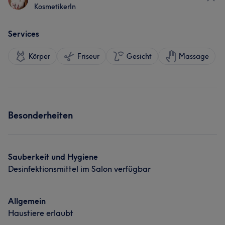
KosmetikerIn
Services
Körper
Friseur
Gesicht
Massage
Besonderheiten
Sauberkeit und Hygiene
Desinfektionsmittel im Salon verfügbar
Allgemein
Haustiere erlaubt