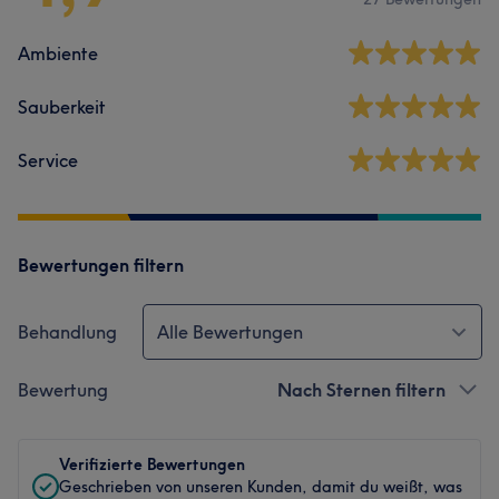
Ambiente
Sauberkeit
Service
Bewertungen filtern
Behandlung
Alle Bewertungen
Bewertung
Nach Sternen filtern
Verifizierte Bewertungen
Geschrieben von unseren Kunden, damit du weißt, was