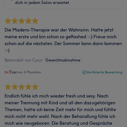
dich in jedem Salon erwartet.
Die Madero-Therapie war der Wahnsinn. Hatte jetzt
meine erste und bin schon so geflashed :-) Freue mich
schon auf die nächsten. Der Sommer kann dann kommen
:-)
Behandelt von Cycy
•
Gewichtsabnahme
Tim
•
vor 6 Monaten
Verifizierte Bewertung
Endlich fühle ich mich wieder fresh und sexy. Nach
meiner Trennung mit Kind und all den dazugehörigen
Themen, hatte ich keine Zeit mehr für mich und fühlte
mich nicht mehr wohl. Nach der Behandlung fühle ich
mich wie neugeboren. Die Beratung und Gespräche