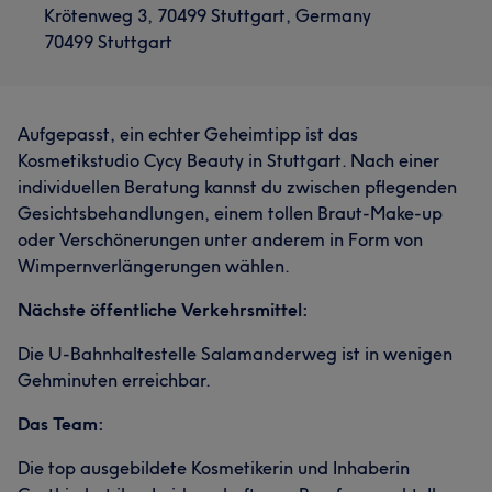
Krötenweg 3, 70499 Stuttgart, Germany
70499 Stuttgart
Aufgepasst, ein echter Geheimtipp ist das
Kosmetikstudio Cycy Beauty in Stuttgart. Nach einer
individuellen Beratung kannst du zwischen pflegenden
Gesichtsbehandlungen, einem tollen Braut-Make-up
oder Verschönerungen unter anderem in Form von
Wimpernverlängerungen wählen.
Nächste öffentliche Verkehrsmittel:
Die U-Bahnhaltestelle Salamanderweg ist in wenigen
Gehminuten erreichbar.
Das Team:
Die top ausgebildete Kosmetikerin und Inhaberin