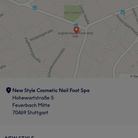
New Style Cosmetic Nail Foot Spa
Hohewartstraße 5
Feuerbach Mitte
70469 Stuttgart