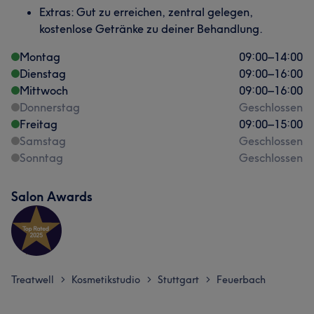
Extras: Gut zu erreichen, zentral gelegen,
kostenlose Getränke zu deiner Behandlung.
Montag
09:00
–
14:00
Dienstag
09:00
–
16:00
Mittwoch
09:00
–
16:00
Donnerstag
Geschlossen
Freitag
09:00
–
15:00
Samstag
Geschlossen
Sonntag
Geschlossen
Salon Awards
Treatwell
Kosmetikstudio
Stuttgart
Feuerbach
>
>
>