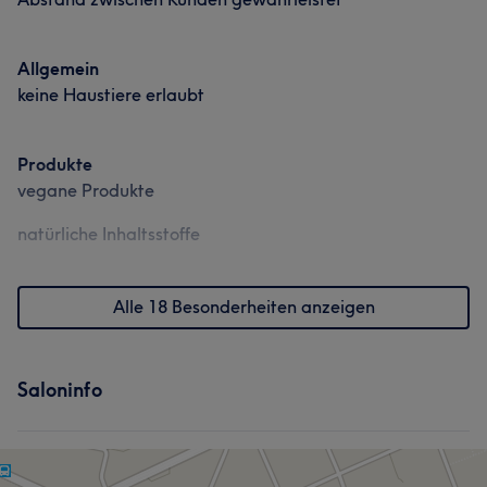
Allgemein
keine Haustiere erlaubt
Produkte
vegane Produkte
natürliche Inhaltsstoffe
Alle 18 Besonderheiten anzeigen
Saloninfo