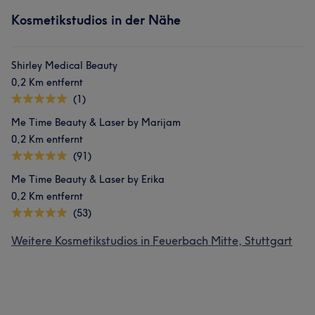
Kosmetikstudios in der Nähe
Shirley Medical Beauty
0,2 Km entfernt
(1)
Me Time Beauty & Laser by Marijam
0,2 Km entfernt
(91)
Me Time Beauty & Laser by Erika
0,2 Km entfernt
(53)
Weitere Kosmetikstudios in Feuerbach Mitte, Stuttgart