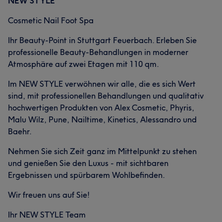
NEW STYLE
Cosmetic Nail Foot Spa
Ihr Beauty-Point in Stuttgart Feuerbach. Erleben Sie
professionelle Beauty-Behandlungen in moderner
Atmosphäre auf zwei Etagen mit 110 qm.
Im NEW STYLE verwöhnen wir alle, die es sich Wert
sind, mit professionellen Behandlungen und qualitativ
hochwertigen Produkten von Alex Cosmetic, Phyris,
Malu Wilz, Pune, Nailtime, Kinetics, Alessandro und
Baehr.
Nehmen Sie sich Zeit ganz im Mittelpunkt zu stehen
und genießen Sie den Luxus - mit sichtbaren
Ergebnissen und spürbarem Wohlbefinden.
Wir freuen uns auf Sie!
Ihr NEW STYLE Team