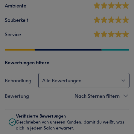
Ambiente
Sauberkeit
Service
Bewertungen filtern
Behandlung
Alle Bewertungen
Bewertung
Nach Sternen filtern
Verifizierte Bewertungen
Geschrieben von unseren Kunden, damit du weißt, was
dich in jedem Salon erwartet.