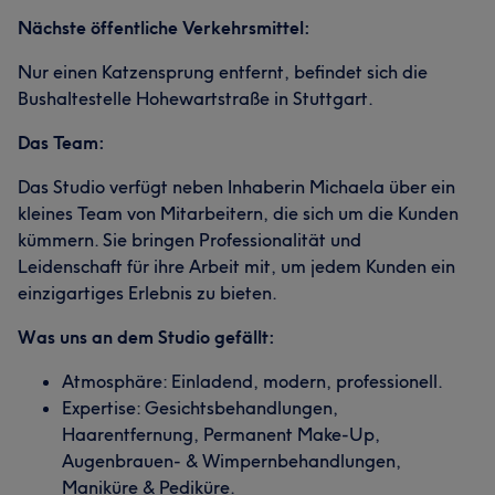
Nächste öffentliche Verkehrsmittel:
Nur einen Katzensprung entfernt, befindet sich die
Bushaltestelle Hohewartstraße in Stuttgart.
Das Team:
Das Studio verfügt neben Inhaberin Michaela über ein
kleines Team von Mitarbeitern, die sich um die Kunden
kümmern. Sie bringen Professionalität und
Leidenschaft für ihre Arbeit mit, um jedem Kunden ein
einzigartiges Erlebnis zu bieten.
Was uns an dem Studio gefällt:
Atmosphäre: Einladend, modern, professionell.
Expertise: Gesichtsbehandlungen,
Haarentfernung, Permanent Make-Up,
Augenbrauen- & Wimpernbehandlungen,
Maniküre & Pediküre.