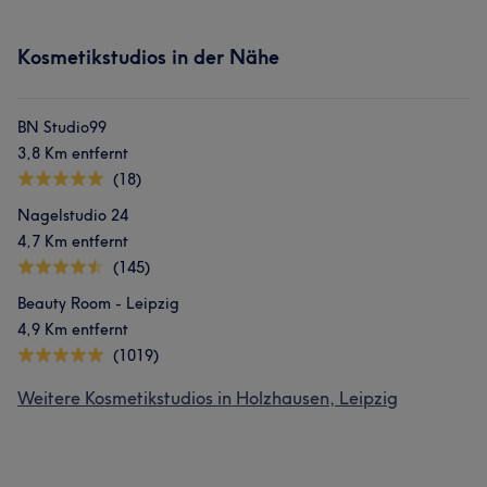
Kosmetikstudios in der Nähe
BN Studio99
3,8 Km entfernt
(18)
Nagelstudio 24
4,7 Km entfernt
(145)
Beauty Room - Leipzig
4,9 Km entfernt
(1019)
Weitere Kosmetikstudios in Holzhausen, Leipzig