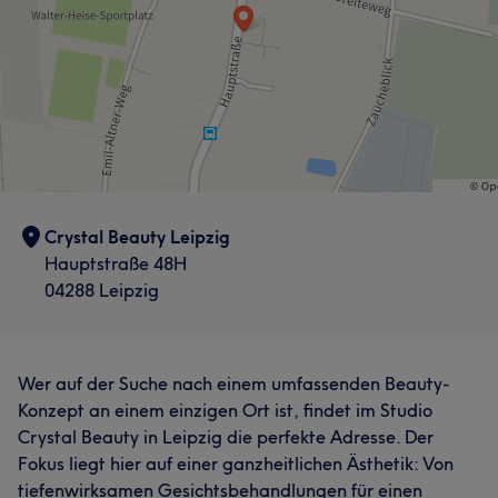
Crystal Beauty Leipzig
Hauptstraße 48H
04288 Leipzig
Wer auf der Suche nach einem umfassenden Beauty-
Konzept an einem einzigen Ort ist, findet im Studio
Crystal Beauty in Leipzig die perfekte Adresse. Der
Fokus liegt hier auf einer ganzheitlichen Ästhetik: Von
tiefenwirksamen Gesichtsbehandlungen für einen