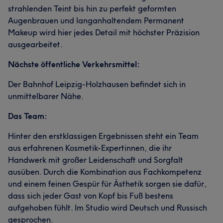
strahlenden Teint bis hin zu perfekt geformten
Augenbrauen und langanhaltendem Permanent
Makeup wird hier jedes Detail mit höchster Präzision
ausgearbeitet.
Nächste öffentliche Verkehrsmittel:
Der Bahnhof Leipzig-Holzhausen befindet sich in
unmittelbarer Nähe.
Das Team:
Hinter den erstklassigen Ergebnissen steht ein Team
aus erfahrenen Kosmetik-Expertinnen, die ihr
Handwerk mit großer Leidenschaft und Sorgfalt
ausüben. Durch die Kombination aus Fachkompetenz
und einem feinen Gespür für Ästhetik sorgen sie dafür,
dass sich jeder Gast von Kopf bis Fuß bestens
aufgehoben fühlt. Im Studio wird Deutsch und Russisch
gesprochen.