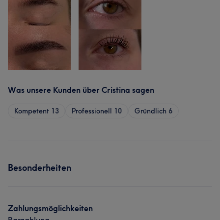
Was unsere Kunden über Cristina sagen
Kompetent
13
Professionell
10
Gründlich
6
Besonderheiten
Zahlungsmöglichkeiten