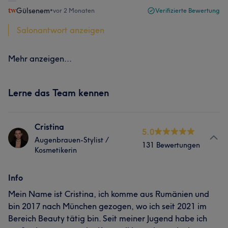
Gülsenem
•
vor 2 Monaten
Verifizierte Bewertung
Salonantwort anzeigen
Mehr anzeigen...
Lerne das Team kennen
Cristina
5.0
Augenbrauen-Stylist /
131 Bewertungen
Kosmetikerin
Info
Mein Name ist Cristina, ich komme aus Rumänien und
bin 2017 nach München gezogen, wo ich seit 2021 im
Bereich Beauty tätig bin. Seit meiner Jugend habe ich