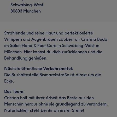
Schwabing-West
80803 München
Strahlende und reine Haut und perfektionierte
Wimpern und Augenbrauen zaubert dir Cristina Buda
im Salon Hand & Foot Care in Schwabing-West in
München. Hier kannst du dich zurücklehnen und die
Behandlung genießen.
Nächste öffentliche Verkehrsmittel:
Die Bushaltestelle Bismarckstraße ist direkt um die
Ecke.
Das Team:
Cristina holt mit ihrer Arbeit das Beste aus den
Menschen heraus ohne sie grundlegend zu verändern.
Natürlichkeit steht bei ihr an erster Stelle!