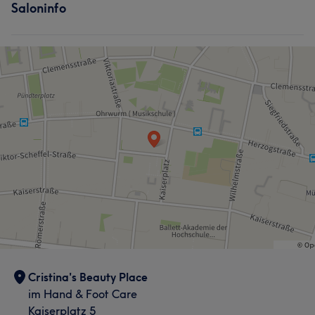
Saloninfo
Cristina's Beauty Place
im Hand & Foot Care
Kaiserplatz 5