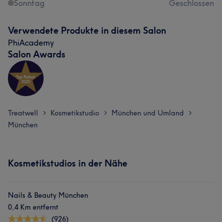
Sonntag
Geschlossen
Verwendete Produkte in diesem Salon
PhiAcademy
Salon Awards
Treatwell
Kosmetikstudio
München und Umland
>
>
>
München
Kosmetikstudios in der Nähe
Nails & Beauty München
0,4 Km entfernt
(926)