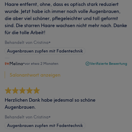
Haare entfernt, ohne, dass es optisch stark reduziert
wurde. Jetzt habe ich immer noch volle Augenbrauen,
die aber viel schöner, pflegeleichter und toll geformt
sind. Die starren Haare wachsen nicht mehr nach. Danke
für die tolle Arbeit!
Behandelt von Cristina
•
Augenbrauen zupfen mit Fadentechnik
Melina
•
vor etwa 2 Monaten
Verifizierte Bewertung
Salonantwort anzeigen
Herzlichen Dank habe jedesmal so schöne
Augenbrauen.
Behandelt von Cristina
•
Augenbrauen zupfen mit Fadentechnik