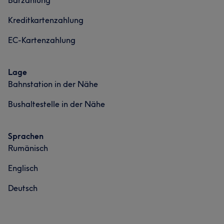
Barzahlung
Kreditkartenzahlung
EC-Kartenzahlung
Lage
Bahnstation in der Nähe
Bushaltestelle in der Nähe
Sprachen
Rumänisch
Englisch
Deutsch