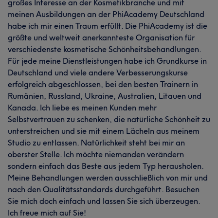
großes Interesse an der Kosmetikbranche und mit
meinen Ausbildungen an der PhiAcademy Deutschland
habe ich mir einen Traum erfüllt. Die PhiAcademy ist die
größte und weltweit anerkannteste Organisation für
verschiedenste kosmetische Schönheitsbehandlungen.
Für jede meine Dienstleistungen habe ich Grundkurse in
Deutschland und viele andere Verbesserungskurse
erfolgreich abgeschlossen, bei den besten Trainern in
Rumänien, Russland, Ukraine, Australien, Litauen und
Kanada. Ich liebe es meinen Kunden mehr
Selbstvertrauen zu schenken, die natürliche Schönheit zu
unterstreichen und sie mit einem Lächeln aus meinem
Studio zu entlassen. Natürlichkeit steht bei mir an
oberster Stelle. Ich möchte niemanden verändern
sondern einfach das Beste aus jedem Typ herausholen.
Meine Behandlungen werden ausschließlich von mir und
nach den Qualitätsstandards durchgeführt. Besuchen
Sie mich doch einfach und lassen Sie sich überzeugen.
Ich freue mich auf Sie!