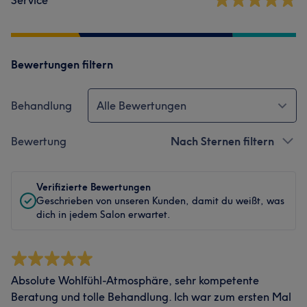
Service
Bewertungen filtern
Behandlung
Alle Bewertungen
Bewertung
Nach Sternen filtern
Verifizierte Bewertungen
Geschrieben von unseren Kunden, damit du weißt, was
dich in jedem Salon erwartet.
Absolute Wohlfühl-Atmosphäre, sehr kompetente
Beratung und tolle Behandlung. Ich war zum ersten Mal