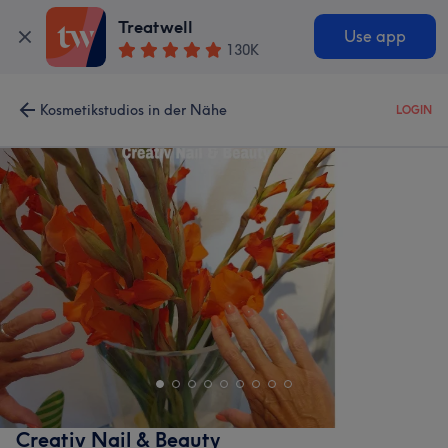
Treatwell
Use app
130K
Kosmetikstudios in der Nähe
LOGIN
Creativ Nail & Beauty