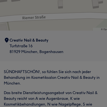
Creativ Nail & Beauty
Turfstraße 16
81929 München, Bogenhausen
SÜNDHAFTSCHÖN!, so fühlen Sie sich nach jeder
Behandlung im Kosmetiksalon Creativ Nail & Beauty in
München.
Das breite Dienstleistungsangebot von Creativ Nail &
Beauty reicht von A wie Augenbraue, K wie
Kosmetikbehandlungen, N wie Nagelpflege, S wie