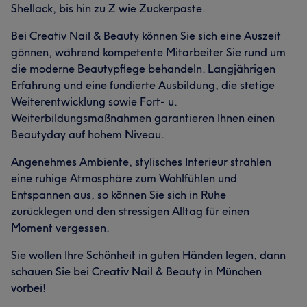
Shellack, bis hin zu Z wie Zuckerpaste.
Bei Creativ Nail & Beauty können Sie sich eine Auszeit
gönnen, während kompetente Mitarbeiter Sie rund um
die moderne Beautypflege behandeln. Langjährigen
Erfahrung und eine fundierte Ausbildung, die stetige
Weiterentwicklung sowie Fort- u.
Weiterbildungsmaßnahmen garantieren Ihnen einen
Beautyday auf hohem Niveau.
Angenehmes Ambiente, stylisches Interieur strahlen
eine ruhige Atmosphäre zum Wohlfühlen und
Entspannen aus, so können Sie sich in Ruhe
zurücklegen und den stressigen Alltag für einen
Moment vergessen.
Sie wollen Ihre Schönheit in guten Händen legen, dann
schauen Sie bei Creativ Nail & Beauty in München
vorbei!