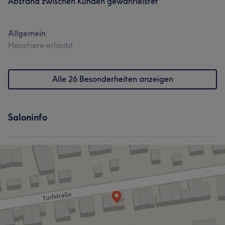
Abstand zwischen Kunden gewährleistet
Allgemein
Haustiere erlaubt
Alle 26 Besonderheiten anzeigen
Saloninfo