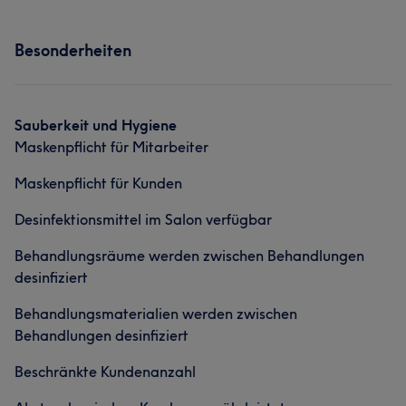
Besonderheiten
Sauberkeit und Hygiene
Maskenpflicht für Mitarbeiter
Maskenpflicht für Kunden
Desinfektionsmittel im Salon verfügbar
Behandlungsräume werden zwischen Behandlungen
desinfiziert
Behandlungsmaterialien werden zwischen
Behandlungen desinfiziert
Beschränkte Kundenanzahl