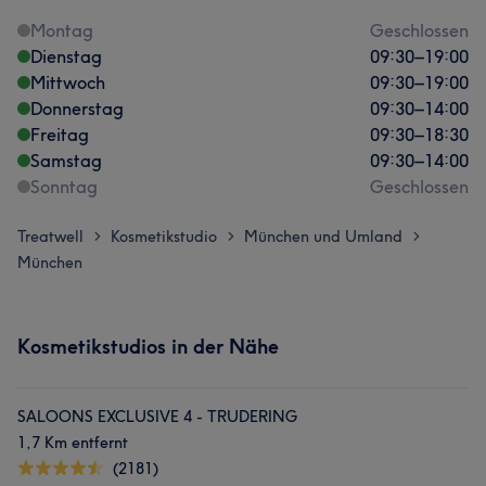
Montag
Geschlossen
Dienstag
09:30
–
19:00
Mittwoch
09:30
–
19:00
Donnerstag
09:30
–
14:00
Freitag
09:30
–
18:30
Samstag
09:30
–
14:00
Sonntag
Geschlossen
Treatwell
Kosmetikstudio
München und Umland
>
>
>
München
Kosmetikstudios in der Nähe
SALOONS EXCLUSIVE 4 - TRUDERING
1,7 Km entfernt
(2181)