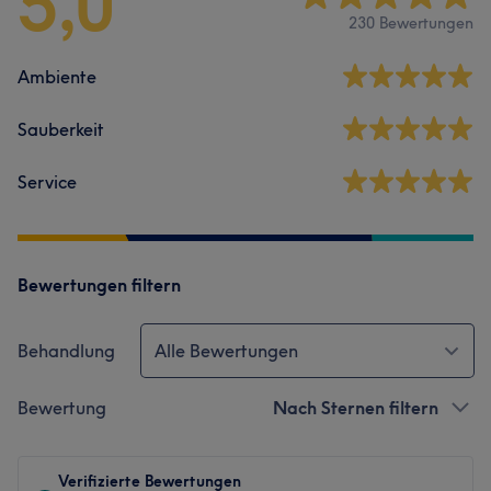
5,0
230 Bewertungen
Ambiente
Sauberkeit
Service
Bewertungen filtern
Behandlung
Alle Bewertungen
Bewertung
Nach Sternen filtern
Verifizierte Bewertungen