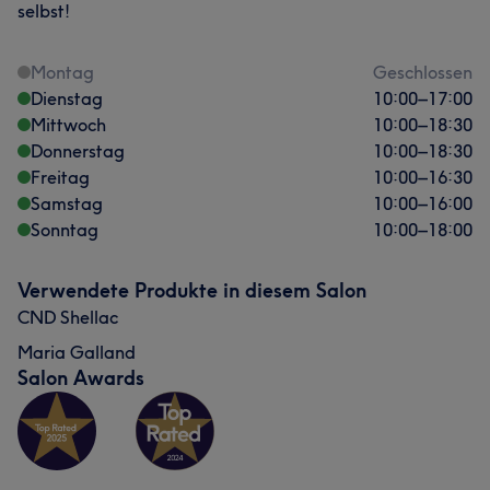
selbst!
Montag
Geschlossen
Dienstag
10:00
–
17:00
Mittwoch
10:00
–
18:30
Donnerstag
10:00
–
18:30
Freitag
10:00
–
16:30
Samstag
10:00
–
16:00
Sonntag
10:00
–
18:00
Verwendete Produkte in diesem Salon
CND Shellac
Maria Galland
Salon Awards