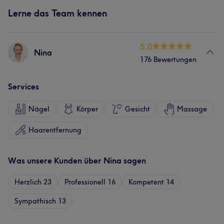
Lerne das Team kennen
5.0
Nina
176 Bewertungen
Services
Nägel
Körper
Gesicht
Massage
Haarentfernung
Was unsere Kunden über Nina sagen
Herzlich
23
Professionell
16
Kompetent
14
Sympathisch
13