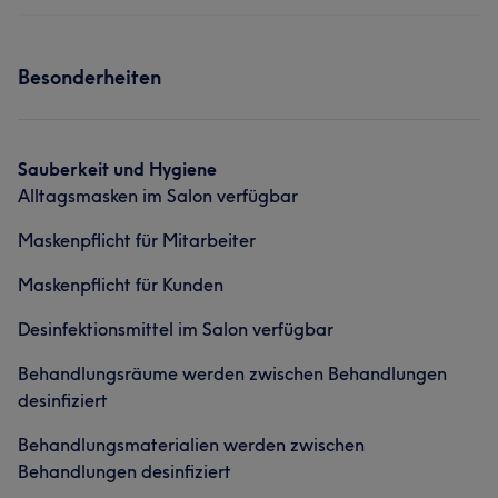
Besonderheiten
Sauberkeit und Hygiene
Alltagsmasken im Salon verfügbar
Maskenpflicht für Mitarbeiter
Maskenpflicht für Kunden
Desinfektionsmittel im Salon verfügbar
Behandlungsräume werden zwischen Behandlungen
desinfiziert
Behandlungsmaterialien werden zwischen
Behandlungen desinfiziert