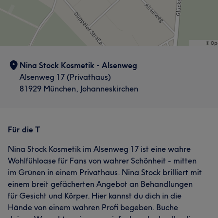
Nina Stock Kosmetik - Alsenweg
Alsenweg 17 (Privathaus)
81929 München, Johanneskirchen
Für die T
Nina Stock Kosmetik im Alsenweg 17 ist eine wahre
Wohlfühloase für Fans von wahrer Schönheit - mitten
im Grünen in einem Privathaus. Nina Stock brilliert mit
einem breit gefächerten Angebot an Behandlungen
für Gesicht und Körper. Hier kannst du dich in die
Hände von einem wahren Profi begeben. Buche