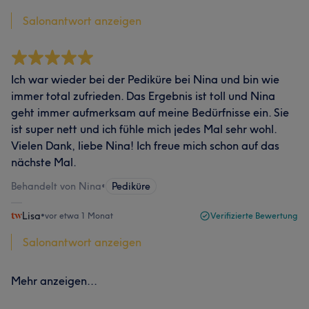
Salonantwort anzeigen
Ich war wieder bei der Pediküre bei Nina und bin wie
immer total zufrieden. Das Ergebnis ist toll und Nina
geht immer aufmerksam auf meine Bedürfnisse ein. Sie
ist super nett und ich fühle mich jedes Mal sehr wohl.
Vielen Dank, liebe Nina! Ich freue mich schon auf das
nächste Mal.
Behandelt von Nina
•
Pediküre
Lisa
•
vor etwa 1 Monat
Verifizierte Bewertung
Salonantwort anzeigen
Mehr anzeigen...