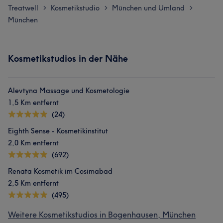
Treatwell
Kosmetikstudio
München und Umland
>
>
>
München
Kosmetikstudios in der Nähe
Alevtyna Massage und Kosmetologie
1,5 Km entfernt
(24)
Eighth Sense - Kosmetikinstitut
2,0 Km entfernt
(692)
Renata Kosmetik im Cosimabad
2,5 Km entfernt
(495)
Weitere Kosmetikstudios in Bogenhausen, München