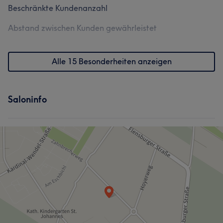
Beschränkte Kundenanzahl
Abstand zwischen Kunden gewährleistet
Alle 15 Besonderheiten anzeigen
Saloninfo