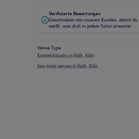
Verifizierte Bewertungen
Geschrieben von unseren Kunden, damit du
weißt, was dich in jedem Salon erwartet.
Venue Type
Kosmetikstudio in Kalk, Köln
See more venues in Kalk, Köln