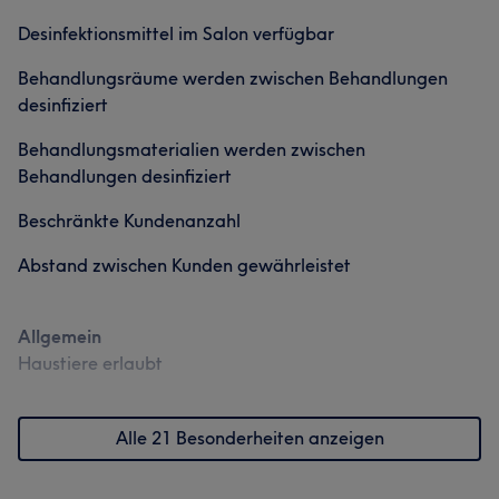
Desinfektionsmittel im Salon verfügbar
Behandlungsräume werden zwischen Behandlungen
desinfiziert
Behandlungsmaterialien werden zwischen
Behandlungen desinfiziert
Beschränkte Kundenanzahl
Abstand zwischen Kunden gewährleistet
Allgemein
Haustiere erlaubt
Alle 21 Besonderheiten anzeigen