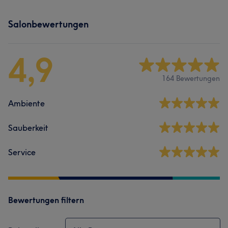
Salonbewertungen
4,9
164 Bewertungen
Ambiente
Sauberkeit
Service
Bewertungen filtern