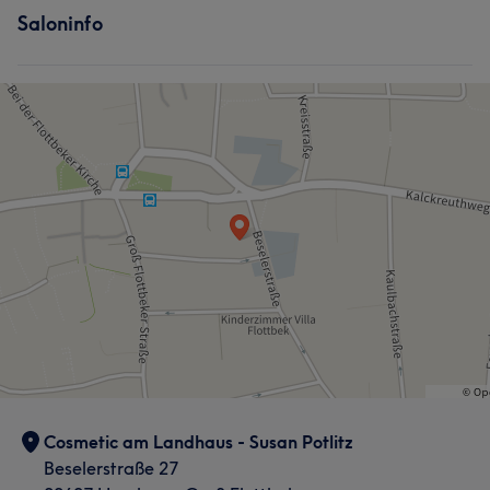
Saloninfo
Cosmetic am Landhaus - Susan Potlitz
Beselerstraße 27