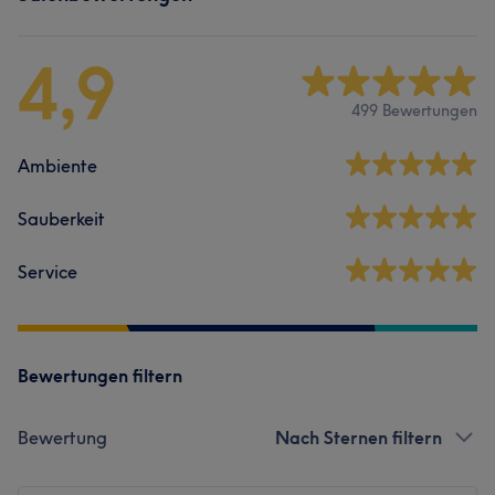
4,9
499 Bewertungen
Ambiente
Sauberkeit
Service
Bewertungen filtern
Bewertung
Nach Sternen filtern