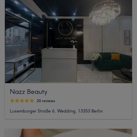
Nazz Beauty
20 reviews
Luxemburger Straße 6, Wedding, 13353 Berlin