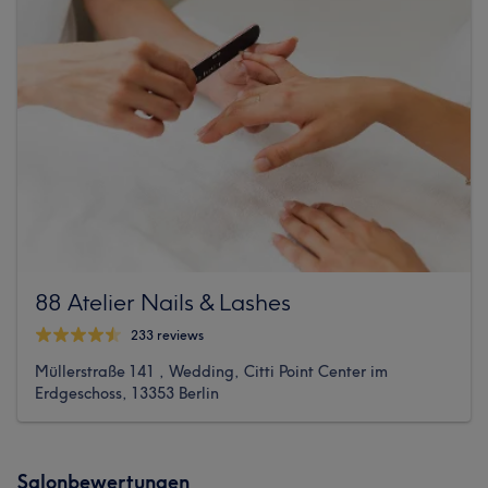
88 Atelier Nails & Lashes
233 reviews
Müllerstraße 141 , Wedding, Citti Point Center im
Erdgeschoss, 13353 Berlin
Salonbewertungen