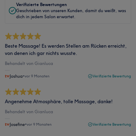
Verifizierte Bewertungen
Geschrieben von unseren Kunden, damit du weißt, was
dich in jedem Salon erwartet.
Beste Massage! Es werden Stellen am Rücken erreicht,
von denen ich gar nichts wusste.
Behandelt von Gianluca
Joshua
•
vor 9 Monaten
Verifizierte Bewertung
Angenehme Atmosphäre, tolle Massage, danke!
Behandelt von Gianluca
Josefine
•
vor 9 Monaten
Verifizierte Bewertung