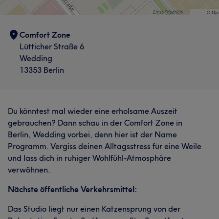
Comfort Zone
Lütticher Straße 6
Wedding
13353 Berlin
Du könntest mal wieder eine erholsame Auszeit
gebrauchen? Dann schau in der Comfort Zone in
Berlin, Wedding vorbei, denn hier ist der Name
Programm. Vergiss deinen Alltagsstress für eine Weile
und lass dich in ruhiger Wohlfühl-Atmosphäre
verwöhnen.
Nächste öffentliche Verkehrsmittel:
Das Studio liegt nur einen Katzensprung von der