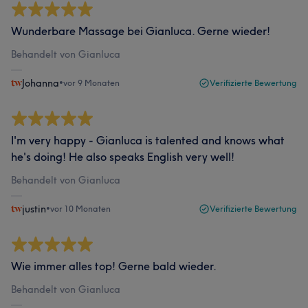
Wunderbare Massage bei Gianluca. Gerne wieder!
Behandelt von Gianluca
Johanna
•
vor 9 Monaten
Verifizierte Bewertung
I'm very happy - Gianluca is talented and knows what
he's doing! He also speaks English very well!
Behandelt von Gianluca
justin
•
vor 10 Monaten
Verifizierte Bewertung
Wie immer alles top! Gerne bald wieder.
Behandelt von Gianluca