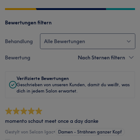
Bewertungen filtern
Behandlung
Alle Bewertungen
Bewertung
Nach Sternen filtern
Verifizierte Bewertungen
Geschrieben von unseren Kunden, damit du weißt, was
dich in jedem Salon erwartet.
momento schaut meet once a day danke
Gestylt von Selcan Igac
•
Damen - Strähnen ganzer Kopf