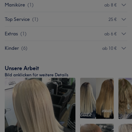
Maniküre
(
1
)
ab 8 €
Top Service
(
1
)
25 €
Extras
(
1
)
ab 6 €
Kinder
(
6
)
ab 10 €
Unsere Arbeit
Bild anklicken für weitere Details