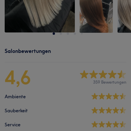
Salonbewertungen
4,6
359 Bewertungen
Ambiente
Sauberkeit
Service