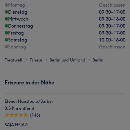
Montag
Geschlossen
Dienstag
09:30
–
17:00
Mittwoch
09:30
–
16:00
Donnerstag
09:30
–
17:00
Freitag
09:30
–
17:00
Samstag
10:00
–
16:00
Sonntag
Geschlossen
Treatwell
Friseur
Berlin und Umland
Berlin
>
>
>
Friseure in der Nähe
Efendi Hairstudio/Barber
0,5 Km entfernt
(146)
SAJA HEJAZI