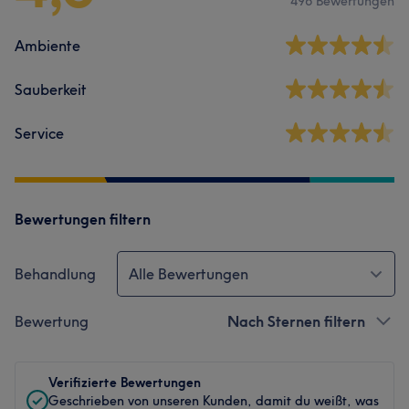
496 Bewertungen
Ambiente
Sauberkeit
Service
Bewertungen filtern
Behandlung
Alle Bewertungen
Bewertung
Nach Sternen filtern
Verifizierte Bewertungen
Geschrieben von unseren Kunden, damit du weißt, was