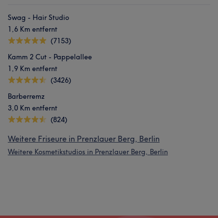
Swag - Hair Studio
1,6 Km entfernt
(7153)
Kamm 2 Cut - Pappelallee
1,9 Km entfernt
(3426)
Barberremz
3,0 Km entfernt
(824)
Weitere Friseure in Prenzlauer Berg, Berlin
Weitere Kosmetikstudios in Prenzlauer Berg, Berlin