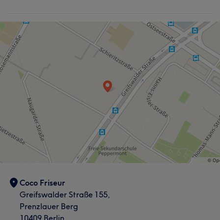
Coco Friseur
Greifswalder Straße 155,
Prenzlauer Berg
10409 Berlin