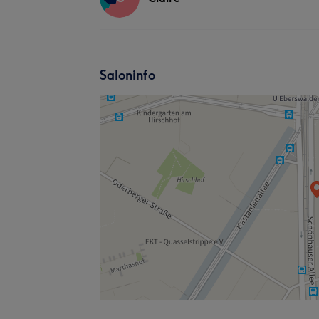
Saloninfo