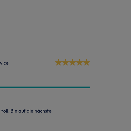
vice
oll. Bin auf die nächste