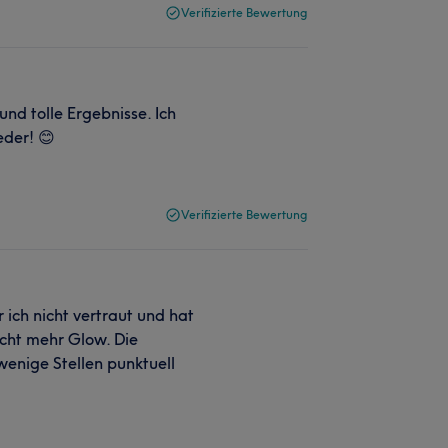
Verifizierte Bewertung
und tolle Ergebnisse. Ich
der! 😊
Verifizierte Bewertung
 ich nicht vertraut und hat
icht mehr Glow. Die
wenige Stellen punktuell