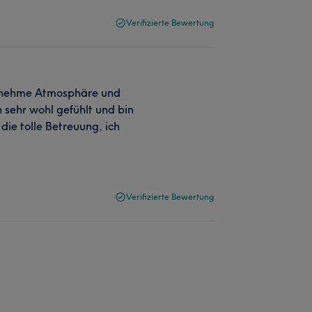
Verifizierte Bewertung
genehme Atmosphäre und
 sehr wohl gefühlt und bin
die tolle Betreuung, ich
Verifizierte Bewertung