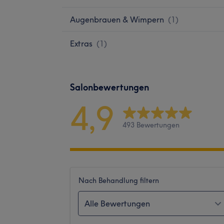
Augenbrauen & Wimpern
(
1
)
Extras
(
1
)
Salonbewertungen
4,9
493 Bewertungen
Nach Behandlung filtern
Alle Bewertungen