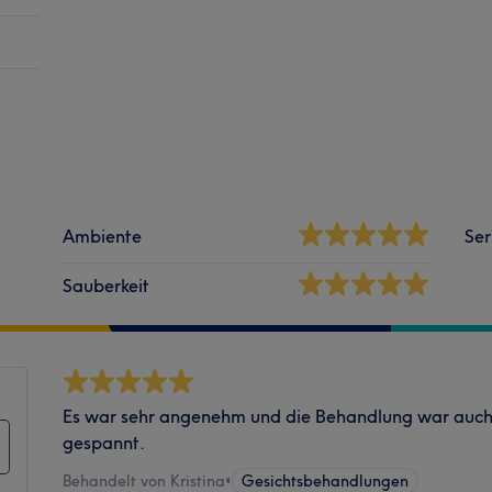
Ambiente
Ser
Sauberkeit
Es war sehr angenehm und die Behandlung war auch t
gespannt.
Behandelt von Kristina
•
Gesichtsbehandlungen