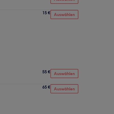
15 €
Auswählen
55 €
Auswählen
65 €
Auswählen