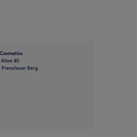
 Cosmetics
Allee 40
, Prenzlauer Berg