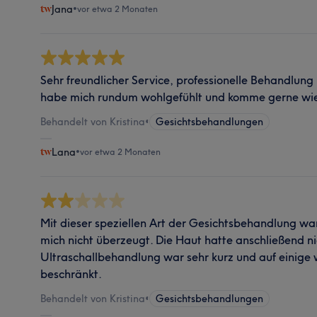
Jana
•
vor etwa 2 Monaten
Sehr freundlicher Service, professionelle Behandlung 
habe mich rundum wohlgefühlt und komme gerne wie
Behandelt von Kristina
•
Gesichtsbehandlungen
Lana
•
vor etwa 2 Monaten
Mit dieser speziellen Art der Gesichtsbehandlung war
mich nicht überzeugt. Die Haut hatte anschließend n
Ultraschallbehandlung war sehr kurz und auf einige 
beschränkt.
Behandelt von Kristina
•
Gesichtsbehandlungen