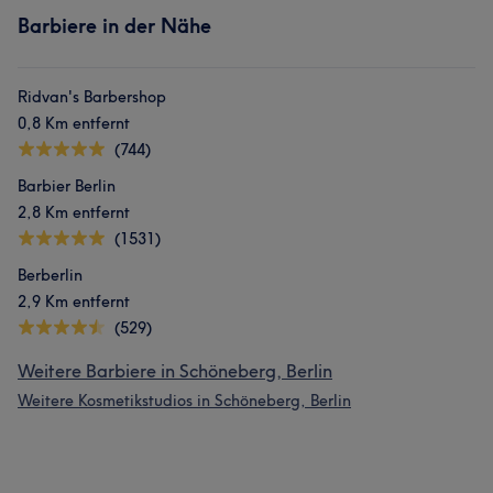
Barbiere in der Nähe
Ridvan's Barbershop
0,8 Km entfernt
(744)
Barbier Berlin
2,8 Km entfernt
(1531)
Berberlin
2,9 Km entfernt
(529)
Weitere Barbiere in Schöneberg, Berlin
Weitere Kosmetikstudios in Schöneberg, Berlin