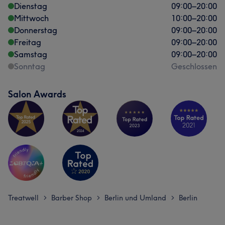
Dienstag
09:00
–
20:00
Mittwoch
10:00
–
20:00
Donnerstag
09:00
–
20:00
Freitag
09:00
–
20:00
Samstag
09:00
–
20:00
Sonntag
Geschlossen
Salon Awards
Treatwell
Barber Shop
Berlin und Umland
Berlin
>
>
>