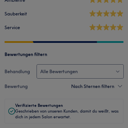
Ambiente
Sauberkeit
Service
Bewertungen filtern
Behandlung
Alle Bewertungen
Bewertung
Nach Sternen filtern
Verifizierte Bewertungen
Geschrieben von unseren Kunden, damit du weißt, was
dich in jedem Salon erwartet.