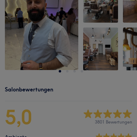
Salonbewertungen
5,0
3801 Bewertungen