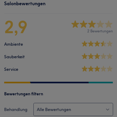
Salonbewertungen
2,9
2 Bewertungen
Ambiente
Sauberkeit
Service
Bewertungen filtern
Behandlung
Alle Bewertungen