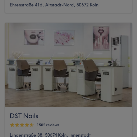
Ehrenstraße 41d, Altstadt-Nord, 50672 Köln
D&T Nails
1502 reviews
Lindenstraße 38, 50674 Köln, Innenstadt