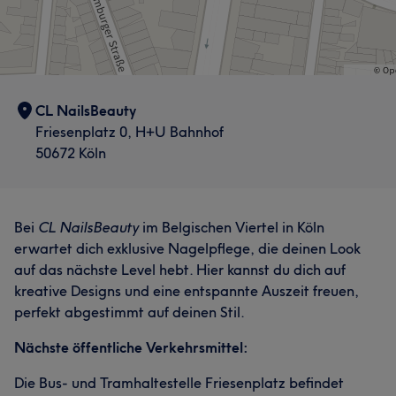
CL NailsBeauty
Friesenplatz 0, H+U Bahnhof
50672 Köln
Bei
CL NailsBeauty
im Belgischen Viertel in Köln
erwartet dich exklusive Nagelpflege, die deinen Look
auf das nächste Level hebt. Hier kannst du dich auf
kreative Designs und eine entspannte Auszeit freuen,
perfekt abgestimmt auf deinen Stil.
Nächste öffentliche Verkehrsmittel:
Die Bus- und Tramhaltestelle Friesenplatz befindet