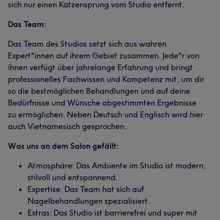
sich nur einen Katzensprung vom Studio entfernt.
Das Team:
Das Team des Studios setzt sich aus wahren
Expert*innen auf ihrem Gebiet zusammen. Jede*r von
ihnen verfügt über jahrelange Erfahrung und bringt
professionelles Fachwissen und Kompetenz mit, um dir
so die bestmöglichen Behandlungen und auf deine
Bedürfnisse und Wünsche abgestimmten Ergebnisse
zu ermöglichen. Neben Deutsch und Englisch wird hier
auch Vietnamesisch gesprochen.
Was uns an dem Salon gefällt:
Atmosphäre: Das Ambiente im Studio ist modern,
stilvoll und entspannend.
Expertise: Das Team hat sich auf
Nagelbehandlungen spezialisiert.
Extras: Das Studio ist barrierefrei und super mit