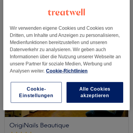
Mehr Salons anzeigen
Wir verwenden eigene Cookies und Cookies von
Dritten, um Inhalte und Anzeigen zu personalisieren,
Medienfunktionen bereitzustellen und unseren
Datenverkehr zu analysieren. Wir geben auch
Informationen über die Nutzung unserer Webseite an
unsere Partner für soziale Medien, Werbung und
Analysen weiter.
Cookie-Richtlinien
Cookie-
Alle Cookies
Einstellungen
akzeptieren
OrigiNails Beautique