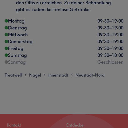
den Öffis zu erreichen. Zu deiner Behandlung
gibt es zudem kostenlose Getränke.
Montag
09:30
–
19:00
Dienstag
09:30
–
19:00
Mittwoch
09:30
–
19:00
Donnerstag
09:30
–
19:00
Freitag
09:30
–
19:00
Samstag
09:30
–
18:00
Sonntag
Geschlossen
Treatwell
Nägel
Innenstadt
Neustadt-Nord
>
>
>
Kontakt
Entdecke