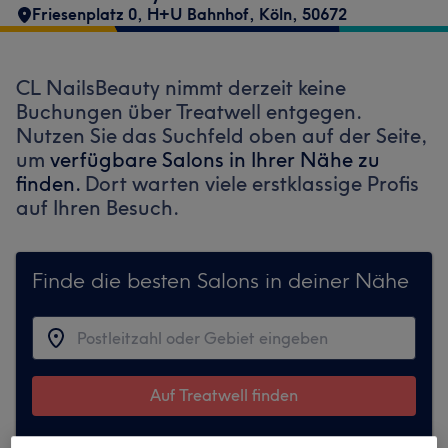
Friesenplatz 0, H+U Bahnhof
,
Köln
,
50672
CL NailsBeauty nimmt derzeit keine
Buchungen über Treatwell entgegen.
Nutzen Sie das Suchfeld oben auf der Seite,
um
verfügbare Salons in Ihrer Nähe zu
finden.
Dort warten viele erstklassige Profis
auf Ihren Besuch.
Finde die besten Salons in deiner Nähe
Auf Treatwell finden