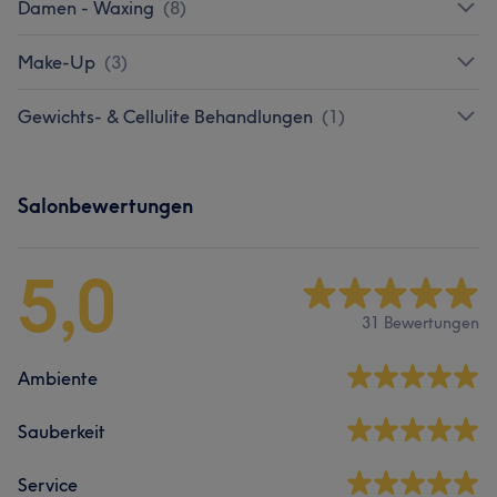
Damen - Waxing
(
8
)
Make-Up
(
3
)
Gewichts- & Cellulite Behandlungen
(
1
)
Salonbewertungen
5,0
31 Bewertungen
Ambiente
Sauberkeit
Service