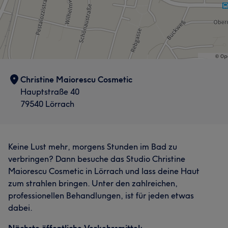
Christine Maiorescu Cosmetic
Hauptstraße 40
79540 Lörrach
Keine Lust mehr, morgens Stunden im Bad zu
verbringen? Dann besuche das Studio Christine
Maiorescu Cosmetic in Lörrach und lass deine Haut
zum strahlen bringen. Unter den zahlreichen,
professionellen Behandlungen, ist für jeden etwas
dabei.
Nächste öffentliche Verkehrsmittel: