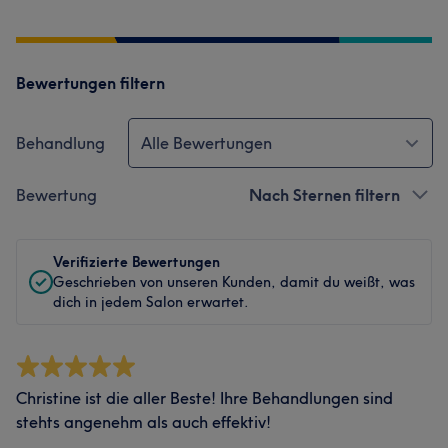
Bewertungen filtern
Behandlung
Alle Bewertungen
Bewertung
Nach Sternen filtern
Verifizierte Bewertungen
Geschrieben von unseren Kunden, damit du weißt, was
dich in jedem Salon erwartet.
Christine ist die aller Beste! Ihre Behandlungen sind
stehts angenehm als auch effektiv!