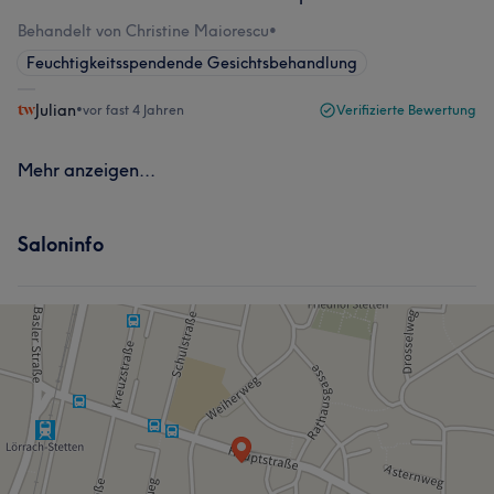
Behandelt von Christine Maiorescu
•
Feuchtigkeitsspendende Gesichtsbehandlung
Julian
•
vor fast 4 Jahren
Verifizierte Bewertung
Mehr anzeigen...
Saloninfo