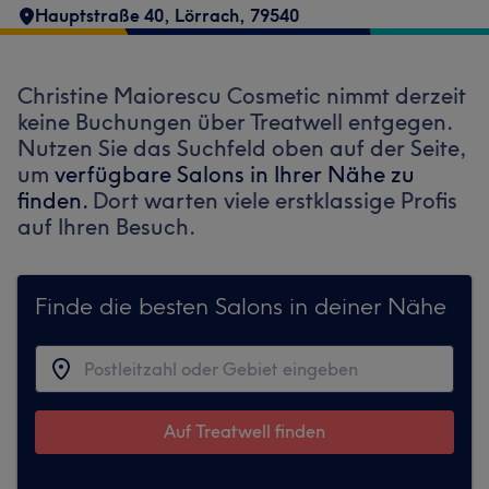
Hauptstraße 40
,
Lörrach
,
79540
Christine Maiorescu Cosmetic nimmt derzeit
keine Buchungen über Treatwell entgegen.
Nutzen Sie das Suchfeld oben auf der Seite,
um
verfügbare Salons in Ihrer Nähe zu
finden.
Dort warten viele erstklassige Profis
auf Ihren Besuch.
Finde die besten Salons in deiner Nähe
Auf Treatwell finden