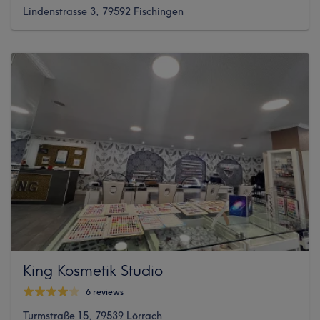
Lindenstrasse 3, 79592 Fischingen
King Kosmetik Studio
6 reviews
Turmstraße 15, 79539 Lörrach