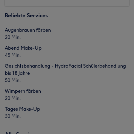
Beliebte Services
Augenbrauen färben
20 Min.
Abend Make-Up
45 Min.
Gesichtsbehandlung - HydraFacial Schülerbehandlung
bis 18 Jahre
50 Min.
Wimpern färben
20 Min.
Tages Make-Up
30 Min.