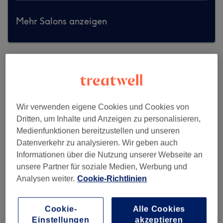
Mehr Salons anzeigen
Wir verwenden eigene Cookies und Cookies von
Dritten, um Inhalte und Anzeigen zu personalisieren,
Medienfunktionen bereitzustellen und unseren
Datenverkehr zu analysieren. Wir geben auch
Informationen über die Nutzung unserer Webseite an
unsere Partner für soziale Medien, Werbung und
Analysen weiter.
Cookie-Richtlinien
Vitalraum Medical Beauty
Cookie-
Alle Cookies
Einstellungen
akzeptieren