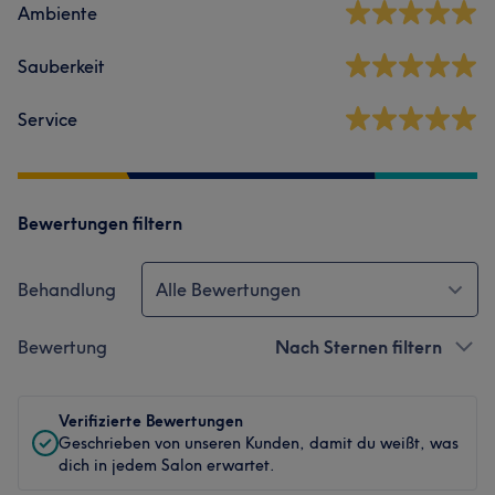
Ambiente
Sauberkeit
Service
Bewertungen filtern
Behandlung
Alle Bewertungen
Bewertung
Nach Sternen filtern
Verifizierte Bewertungen
Geschrieben von unseren Kunden, damit du weißt, was
dich in jedem Salon erwartet.