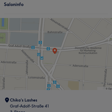
Saloninfo
Chika’s Lashes
Graf-Adolf-Straße 41