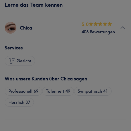
Lerne das Team kennen
5.0
Chica
406 Bewertungen
Services
Gesicht
Was unsere Kunden über Chica sagen
Professionell
69
Talentiert
49
Sympathisch
41
Herzlich
37