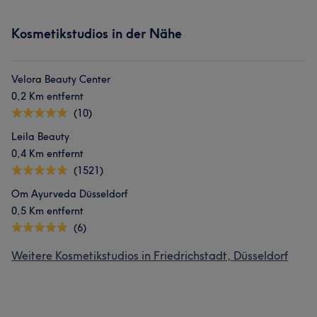
Kosmetikstudios in der Nähe
Velora Beauty Center
0,2 Km entfernt
(10)
Leila Beauty
0,4 Km entfernt
(1521)
Om Ayurveda Düsseldorf
0,5 Km entfernt
(6)
Weitere Kosmetikstudios in Friedrichstadt, Düsseldorf