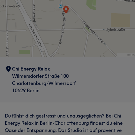
Chi Energy Relax
Wilmersdorfer Straße 100
Charlottenburg-Wilmersdorf
10629 Berlin
Du fühlst dich gestresst und unausgeglichen? Bei Chi
Energy Relax in Berlin-Charlottenburg findest du eine
Oase der Entspannung. Das Studio ist auf präventive