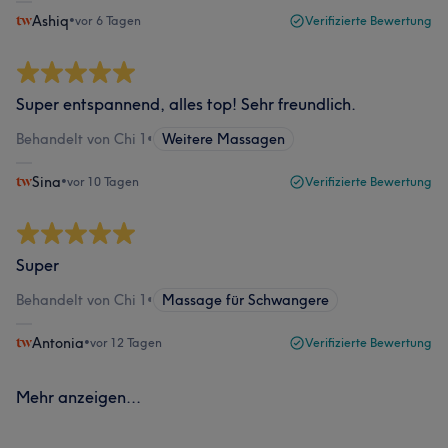
Ashiq
•
vor 6 Tagen
Verifizierte Bewertung
Super entspannend, alles top! Sehr freundlich.
Behandelt von Chi 1
•
Weitere Massagen
Sina
•
vor 10 Tagen
Verifizierte Bewertung
Super
Behandelt von Chi 1
•
Massage für Schwangere
Antonia
•
vor 12 Tagen
Verifizierte Bewertung
Mehr anzeigen...