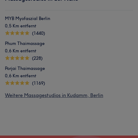
MYB Myofaszial Berlin
0,5 Km entfernt
(1440)
Phum Thaimassage
0,6 Km entfernt
(228)
Porjai Thaimassage
0,6 Km entfernt
(1169)
Weitere Massagestudios in Kudamm, Berlin