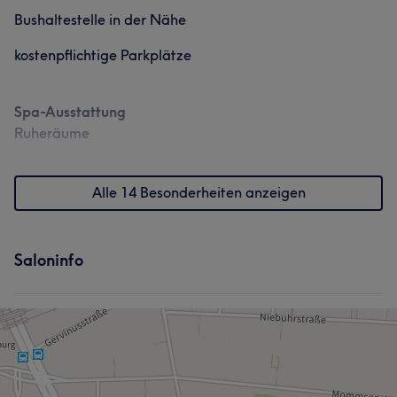
Bushaltestelle in der Nähe
kostenpflichtige Parkplätze
Spa-Ausstattung
Ruheräume
Alle 14 Besonderheiten anzeigen
Saloninfo