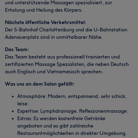
und unterstützende Massagen spezialisiert, zur
Erholung und Heilung des Körpers.
Nächste öffentliche Verkehrsmittel:
Der S-Bahnhof Charlottenburg und die U-Bahnstation
Adenauerplatz sind in unmittelbarer Nähe.
Das Team:
Das Team besteht aus professionell trainierten und
zertifizierten Massage Spezialisten, die neben Deutsch
auch Englisch und Vietnamesisch sprechen.
Was uns an dem Salon gefällt:
Atmosphäre: Modern, entspannend, sehr schick,
leise.
Expertise: Lymphdrainage, Reflexzonenmassage.
Extras: Es werden kostenfreie Getränke
angeboten und es gibt zahlreiche
Restaurantmöglichkeiten in direkter Umgebung.