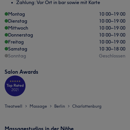
Zahlung: Vor Ort in bar sowie mit Karte
Montag
10:00
–
19:00
Dienstag
10:00
–
19:00
Mittwoch
10:00
–
19:00
Donnerstag
10:00
–
19:00
Freitag
10:00
–
19:00
Samstag
10:30
–
18:00
Sonntag
Geschlossen
Salon Awards
Treatwell
Massage
Berlin
Charlottenburg
>
>
>
Massagestudios in der Nähe