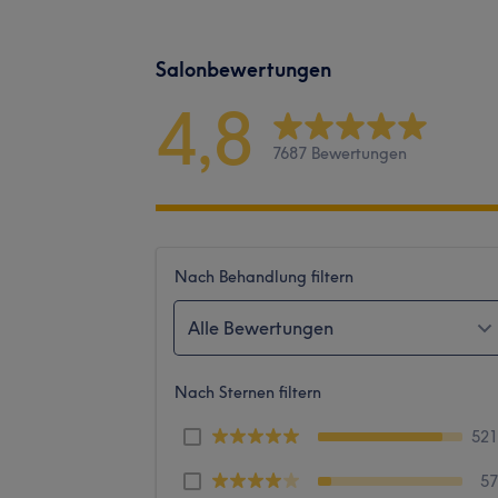
Salonbewertungen
4,8
7687 Bewertungen
Nach Behandlung filtern
Alle Bewertungen
Nach Sternen filtern
52
5