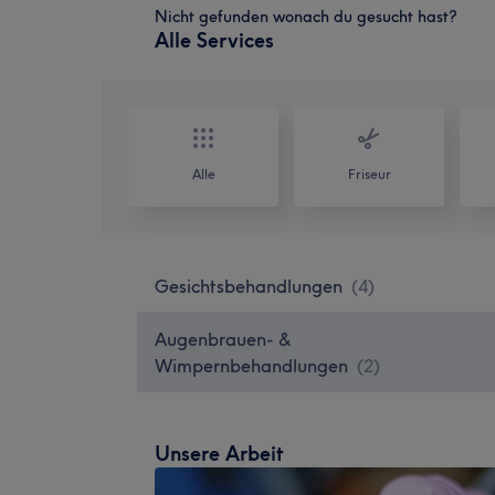
Nicht gefunden wonach du gesucht hast?
Alle Services
Alle
Friseur
Gesichtsbehandlungen
(
4
)
Augenbrauen- &
Wimpernbehandlungen
(
2
)
Unsere Arbeit