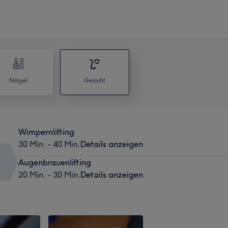
Nägel
Gesicht
Wimpernlifting
30 Min. - 40 Min.
Details anzeigen
Augenbrauenlifting
20 Min. - 30 Min.
Details anzeigen