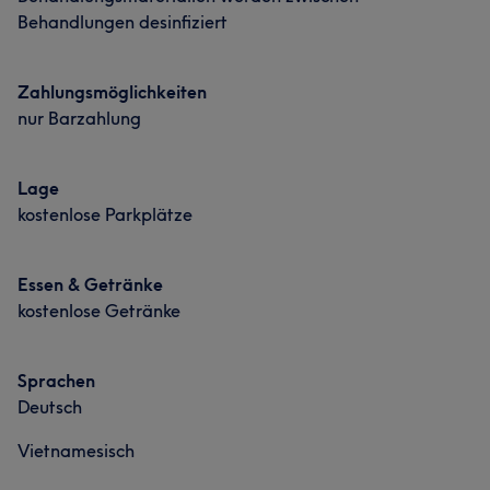
Behandlungen desinfiziert
Zahlungsmöglichkeiten
nur Barzahlung
Lage
kostenlose Parkplätze
Essen & Getränke
kostenlose Getränke
Sprachen
Deutsch
Vietnamesisch