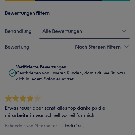
Bewertungen filtern
Behandlung
Alle Bewertungen
Bewertung
Nach Sternen filtern
Verifizierte Bewertungen
Geschrieben von unseren Kunden, damit du weißt, was
dich in jedem Salon erwartet.
Etwas teuer aber sonst alles top danke ps die
mitarbeiterin war schnell vorteil für mich
Behandelt von Mitarbeiter 1
•
Pediküre