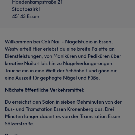
Haedenkampstraße 21
Stadtbezirk I
45143 Essen
Willkommen bei Cali Nail - Nagelstudio in Essen,
Westviertel! Hier erlebst du eine breite Palette an
Dienstleistungen, von Maniküren und Pediküren über
kreative Nailart bis hin zu Nagelverlängerungen.
Tauche ein in eine Welt der Schönheit und gönn dir
eine Auszeit für gepflegte Nägel und Füße.
Nächste öffentliche Verkehrsmittel:
Du erreichst den Salon in sieben Gehminuten von der
Bus- und Tramstation Essen Kronenberg aus. Drei
Minuten länger dauert es von der Tramstation Essen
Sälzerstraße.