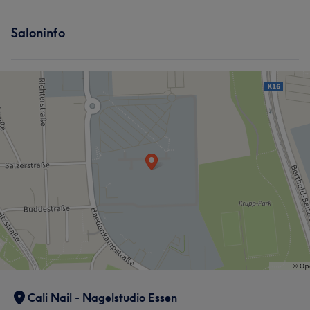
Saloninfo
Cali Nail - Nagelstudio Essen