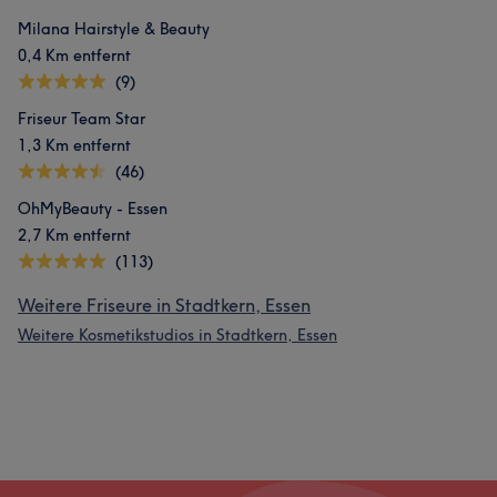
Milana Hairstyle & Beauty
0,4 Km entfernt
(9)
Friseur Team Star
1,3 Km entfernt
(46)
OhMyBeauty - Essen
2,7 Km entfernt
(113)
Weitere Friseure in Stadtkern, Essen
Weitere Kosmetikstudios in Stadtkern, Essen