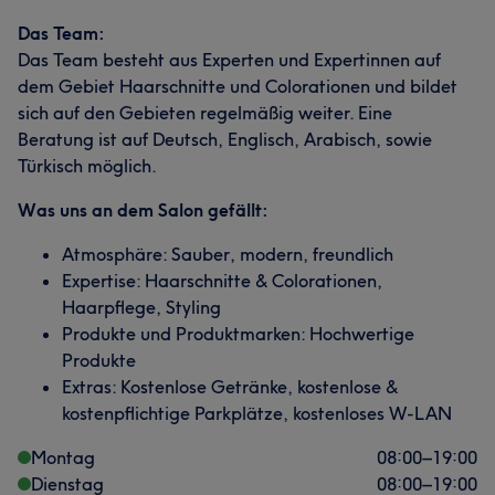
Das Team:
Das Team besteht aus Experten und Expertinnen auf
dem Gebiet Haarschnitte und Colorationen und bildet
sich auf den Gebieten regelmäßig weiter. Eine
Beratung ist auf Deutsch, Englisch, Arabisch, sowie
Türkisch möglich.
Was uns an dem Salon gefällt:
Atmosphäre: Sauber, modern, freundlich
Expertise: Haarschnitte & Colorationen,
Haarpflege, Styling
Produkte und Produktmarken: Hochwertige
Produkte
Extras: Kostenlose Getränke, kostenlose &
kostenpflichtige Parkplätze, kostenloses W-LAN
Montag
08:00
–
19:00
Dienstag
08:00
–
19:00