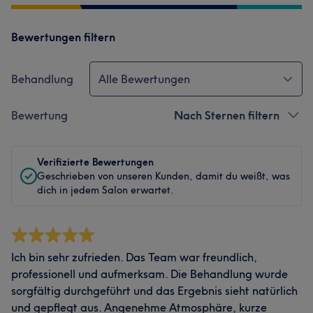
Bewertungen filtern
Behandlung
Alle Bewertungen
Bewertung
Nach Sternen filtern
Verifizierte Bewertungen
Geschrieben von unseren Kunden, damit du weißt, was
dich in jedem Salon erwartet.
Ich bin sehr zufrieden. Das Team war freundlich,
professionell und aufmerksam. Die Behandlung wurde
sorgfältig durchgeführt und das Ergebnis sieht natürlich
und gepflegt aus. Angenehme Atmosphäre, kurze