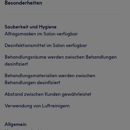
Besonderheiten
Friseur
Gesicht
Haarentfernung
Sauberkeit und Hygiene
Alltagsmasken im Salon verfügbar
Desinfektionsmittel im Salon verfügbar
Behandlungsräume werden zwischen Behandlungen
desinfiziert
Behandlungsmaterialien werden zwischen
Behandlungen desinfiziert
Abstand zwischen Kunden gewährleistet
Verwendung von Luftreinigern
Allgemein