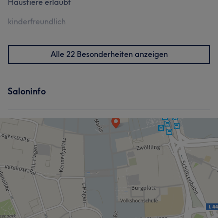
Haustiere erlaubt
kinderfreundlich
Alle 22 Besonderheiten anzeigen
Saloninfo