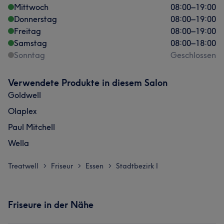
Mittwoch
08:00
–
19:00
Donnerstag
08:00
–
19:00
Freitag
08:00
–
19:00
Samstag
08:00
–
18:00
Sonntag
Geschlossen
Verwendete Produkte in diesem Salon
Goldwell
Olaplex
Paul Mitchell
Wella
Treatwell
Friseur
Essen
Stadtbezirk I
>
>
>
Friseure in der Nähe