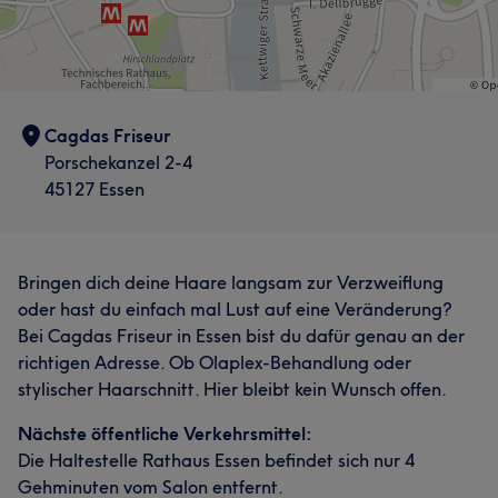
Cagdas Friseur
Porschekanzel 2-4
45127 Essen
Bringen dich deine Haare langsam zur Verzweiflung
oder hast du einfach mal Lust auf eine Veränderung?
Bei Cagdas Friseur in Essen bist du dafür genau an der
richtigen Adresse. Ob Olaplex-Behandlung oder
stylischer Haarschnitt. Hier bleibt kein Wunsch offen.
Nächste öffentliche Verkehrsmittel:
Die Haltestelle Rathaus Essen befindet sich nur 4
Gehminuten vom Salon entfernt.