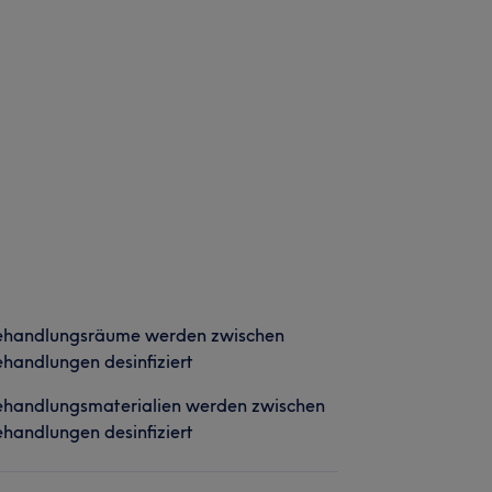
ehandlungsräume werden zwischen
handlungen desinfiziert
ehandlungsmaterialien werden zwischen
handlungen desinfiziert