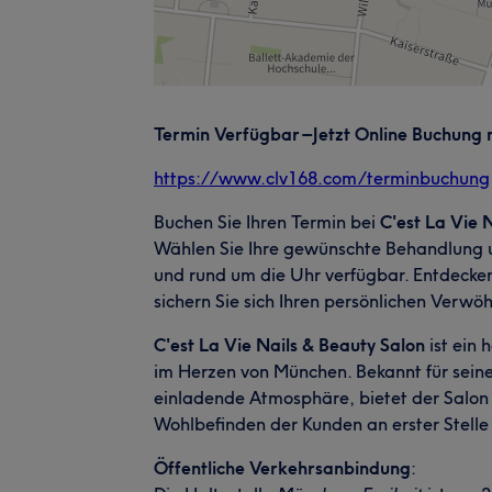
Termin Verfügbar – Jetzt Online Buchung 
https://www.clv168.com/terminbuchung
Buchen Sie Ihren Termin bei
C'est La Vie 
Wählen Sie Ihre gewünschte Behandlung un
und rund um die Uhr verfügbar. Entdecken
sichern Sie sich Ihren persönlichen Verw
C'est La Vie Nails & Beauty Salon
ist ein
im Herzen von München. Bekannt für seine
einladende Atmosphäre, bietet der Salon
Wohlbefinden der Kunden an erster Stelle 
Öffentliche Verkehrsanbindung
: