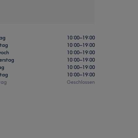
ag
10:00
–
19:00
stag
10:00
–
19:00
woch
10:00
–
19:00
erstag
10:00
–
19:00
ag
10:00
–
19:00
tag
10:00
–
19:00
tag
Geschlossen