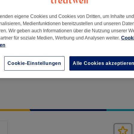
enden eigene Cookies und Cookies von Dritten, um Inhalte un
nalisieren, Medienfunktionen bereitzustellen und unseren Date
ren. Wir geben auch Informationen über die Nutzung unserer W
artner für soziale Medien, Werbung und Analysen weiter.
Cooki
ien
Cookie-Einstellungen
Alle Cookies akzeptiere