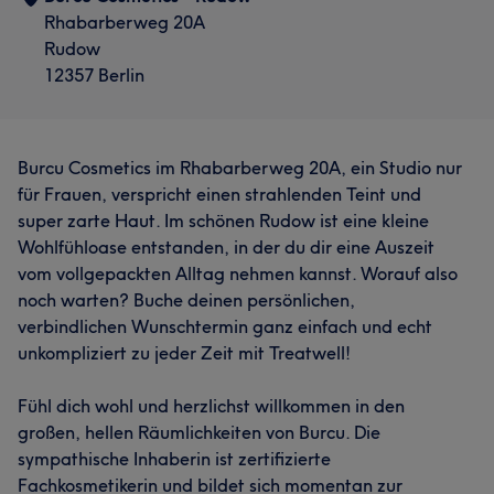
Rhabarberweg 20A
Rudow
12357 Berlin
Burcu Cosmetics im Rhabarberweg 20A, ein Studio nur
für Frauen, verspricht einen strahlenden Teint und
super zarte Haut. Im schönen Rudow ist eine kleine
Wohlfühloase entstanden, in der du dir eine Auszeit
vom vollgepackten Alltag nehmen kannst. Worauf also
noch warten? Buche deinen persönlichen,
verbindlichen Wunschtermin ganz einfach und echt
unkompliziert zu jeder Zeit mit Treatwell!
Fühl dich wohl und herzlichst willkommen in den
großen, hellen Räumlichkeiten von Burcu. Die
sympathische Inhaberin ist zertifizierte
Fachkosmetikerin und bildet sich momentan zur