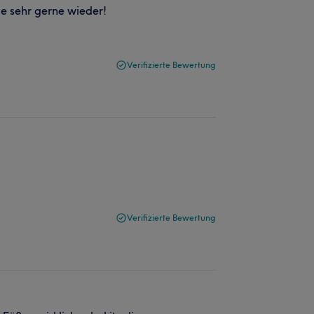
me sehr gerne wieder!
Verifizierte Bewertung
Verifizierte Bewertung