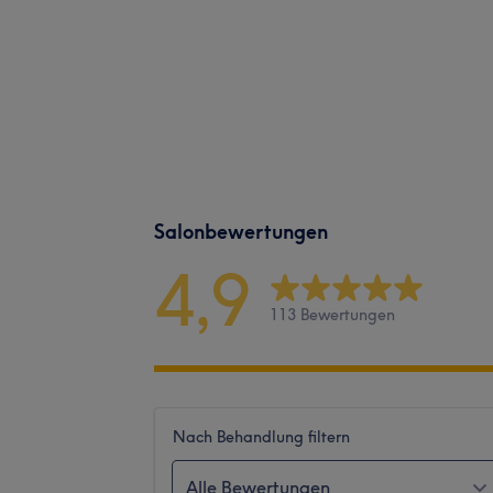
Salonbewertungen
4,9
113 Bewertungen
Nach Behandlung filtern
Alle Bewertungen