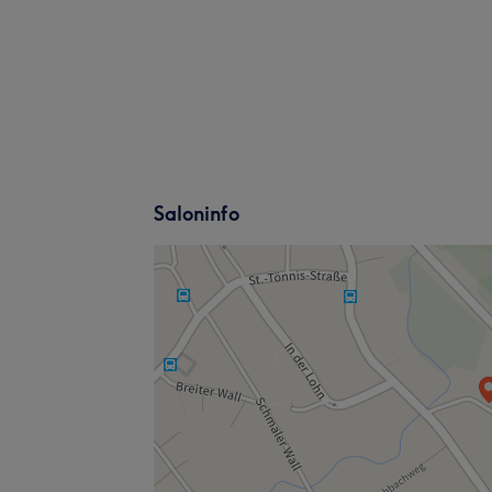
Saloninfo