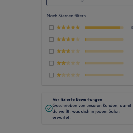
Nach Sternen filtern
Verifizierte Bewertungen
Geschrieben von unseren Kunden, damit
du weißt, was dich in jedem Salon
erwartet.