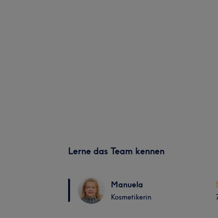
Lerne das Team kennen
Manuela
Kosmetikerin