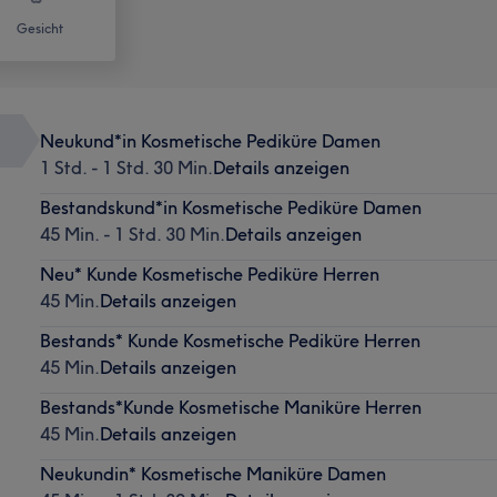
Gesicht
Neukund*in Kosmetische Pediküre Damen
1 Std. - 1 Std. 30 Min.
Details anzeigen
Bestandskund*in Kosmetische Pediküre Damen
45 Min. - 1 Std. 30 Min.
Details anzeigen
Neu* Kunde Kosmetische Pediküre Herren
45 Min.
Details anzeigen
Bestands* Kunde Kosmetische Pediküre Herren
45 Min.
Details anzeigen
Bestands*Kunde Kosmetische Maniküre Herren
45 Min.
Details anzeigen
Neukundin* Kosmetische Maniküre Damen