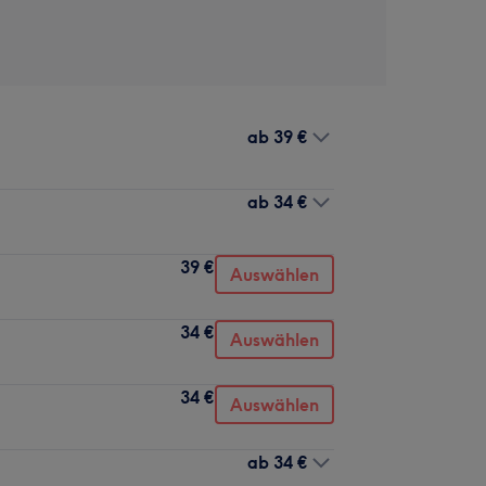
ab
39 €
ab
34 €
39 €
Auswählen
34 €
Auswählen
34 €
Auswählen
ab
34 €