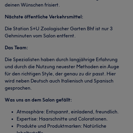
deinen Wünschen frisiert.
Nächste öffentliche Verkehrsmittel:
Die Station S+U Zoologischer Garten Bhf ist nur 3
Gehminuten vom Salon entfernt.
Das Team:
Die Spezialisten haben durch langjährige Erfahrung
und durch die Nutzung neuester Methoden ein Auge
für den richtigen Style, der genau zu dir passt. Hier
wird neben Deutsch auch Italienisch und Spanisch
gesprochen.
Was uns an dem Salon gefällt:
Atmosphäre: Entspannt, einladend, freundlich.
Expertise: Haarschnitte und Colorationen.
Produkte und Produktmarken: Natürliche