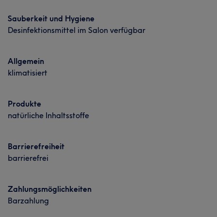
Sauberkeit und Hygiene
Desinfektionsmittel im Salon verfügbar
Allgemein
klimatisiert
Produkte
natürliche Inhaltsstoffe
Barrierefreiheit
barrierefrei
Zahlungsmöglichkeiten
Barzahlung