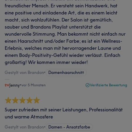
freundlicher Mensch. Er versteht sein Handwerk, hat
eine positive und einladende Art, die es einem leicht
macht, sich wohlzufühlen. Der Salon ist gemütlich,
sauber und Brandons Playlist unterstützt die
wundervolle Stimmung. Man bekommt nicht einfach nur
einen Haarschnitt und/oder Farbe; es ist ein Wellness-
Erlebnis, welches man mit hervorragender Laune und
einem Body-Positivity-Gefühl wieder verlässt. Einfach
großartig! Wir kommen immer wieder!
Gestylt von Brandon
•
Damenhaarschnitt
Jenny
•
vor 5 Monaten
Verifizierte Bewertung
Super zufrieden mit seiner Leistungen, Professionalität
und warme Atmosfere
Gestylt von Brandon
•
Damen - Ansatzfarbe