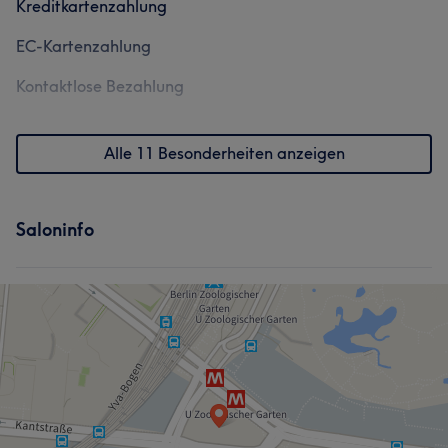
Kreditkartenzahlung
EC-Kartenzahlung
Kontaktlose Bezahlung
Alle 11 Besonderheiten anzeigen
Saloninfo