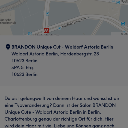
BRANDON Unique Cut - Waldorf Astoria Berlin
Waldorf Astoria Berlin, Hardenbergstr. 28
10623 Berlin
SPA 5. Etg.
10623 Berlin
Du bist gelangweilt von deinem Haar und wünschst dir
eine Typveränderung? Dann ist der Salon BRANDON
Unique Cute - Waldorf Astoria Berlin in Berlin,
Charlottenburg genau der richtige Ort für dich. Hier
wird dein Haar mit viel Liebe und Können ganz nach