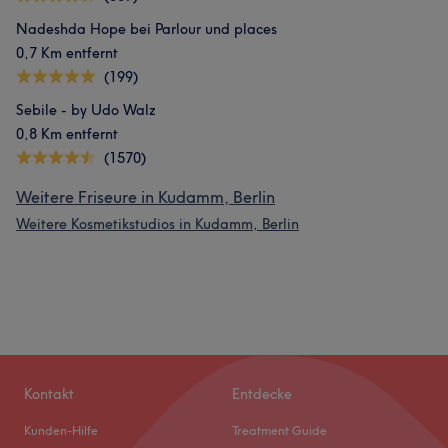
Nadeshda Hope bei Parlour und places
0,7 Km entfernt
(199)
Sebile - by Udo Walz
0,8 Km entfernt
(1570)
Weitere Friseure in Kudamm, Berlin
Weitere Kosmetikstudios in Kudamm, Berlin
Kontakt
Entdecke
Kunden-Hilfe
Treatment Guide