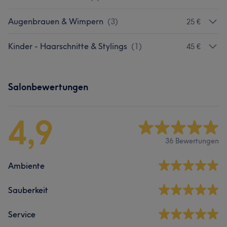
Augenbrauen & Wimpern
(
3
)
25 €
Kinder - Haarschnitte & Stylings
(
1
)
45 €
Salonbewertungen
4,9
36 Bewertungen
Ambiente
Sauberkeit
Service