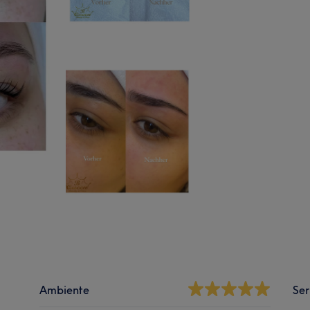
Ambiente
Ser