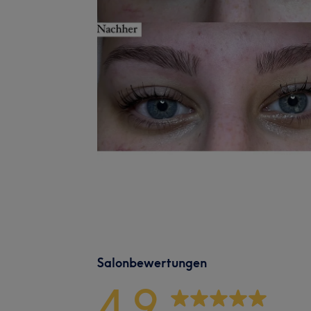
Salonbewertungen
4,9