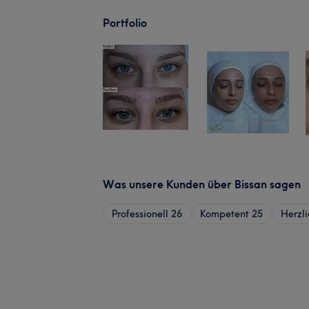
Portfolio
Was unsere Kunden über Bissan sagen
Professionell
26
Kompetent
25
Herzli