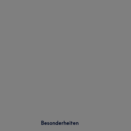
Besonderheiten