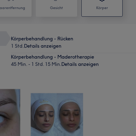
aarentfernung
Gesicht
Körper
Körperbehandlung - Rücken
1 Std.
Details anzeigen
Körperbehandlung - Maderotherapie
45 Min. - 1 Std. 15 Min.
Details anzeigen