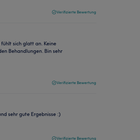
Verifizierte Bewertung
ühlt sich glatt an. Keine
en Behandlungen. Bin sehr
Verifizierte Bewertung
und sehr gute Ergebnisse :)
Verifizierte Bewertung