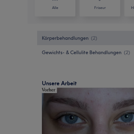
Alle
Friseur
H
Körperbehandlungen
(
2
)
Gewichts- & Cellulite Behandlungen
(
2
)
Unsere Arbeit