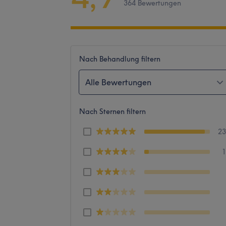
364 Bewertungen
Nach Behandlung filtern
Alle Bewertungen
Nach Sternen filtern
2