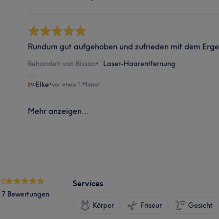
Rundum gut aufgehoben und zufrieden mit dem Erge
Behandelt von Bissan
•
Laser-Haarentfernung
Elke
•
vor etwa 1 Monat
Mehr anzeigen...
.0
Services
17 Bewertungen
Körper
Friseur
Gesicht