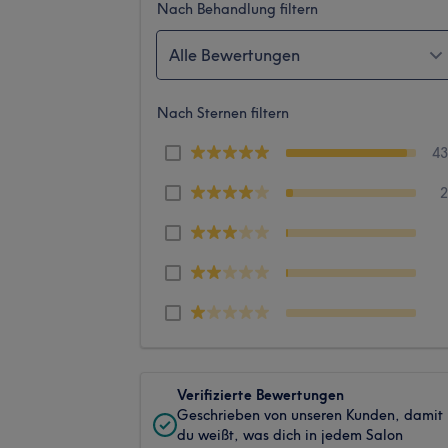
Nach Behandlung filtern
Alle Bewertungen
Nach Sternen filtern
4
Verifizierte Bewertungen
Geschrieben von unseren Kunden, damit
du weißt, was dich in jedem Salon