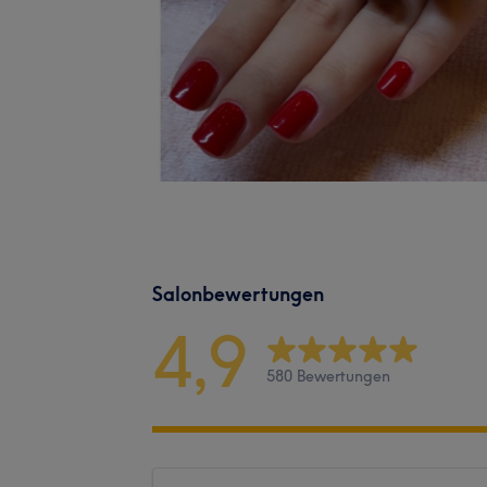
Salonbewertungen
4,9
580 Bewertungen