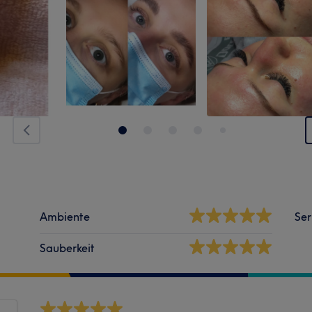
Ambiente
Ser
Sauberkeit