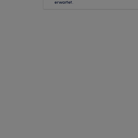
erwartet.