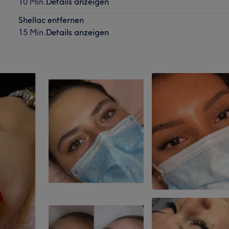
10 Min.
Details anzeigen
Shellac entfernen
15 Min.
Details anzeigen