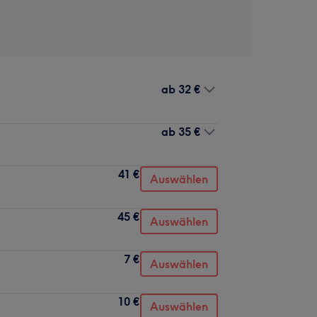
ab
32 €
ab
35 €
41 €
Auswählen
45 €
Auswählen
7 €
Auswählen
10 €
Auswählen