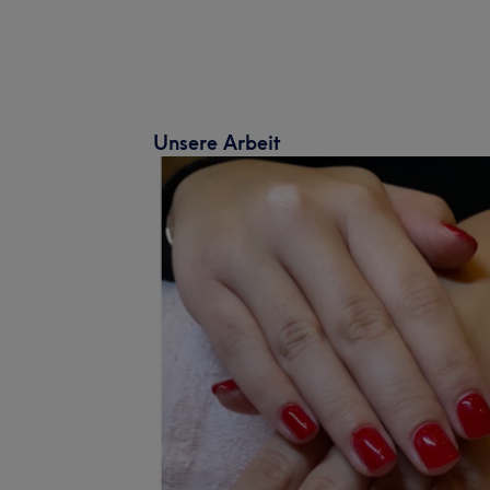
Unsere Arbeit