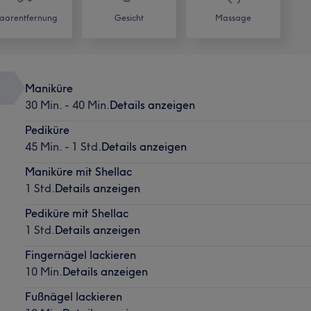
aarentfernung
Gesicht
Massage
Maniküre
30 Min. - 40 Min.
Details anzeigen
Pediküre
45 Min. - 1 Std.
Details anzeigen
Maniküre mit Shellac
1 Std.
Details anzeigen
Pediküre mit Shellac
1 Std.
Details anzeigen
Fingernägel lackieren
10 Min.
Details anzeigen
Fußnägel lackieren