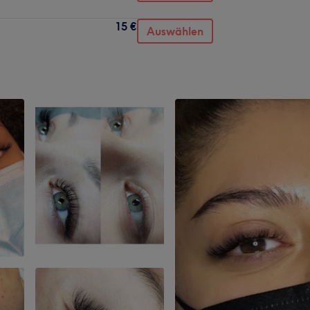
15 €
Auswählen