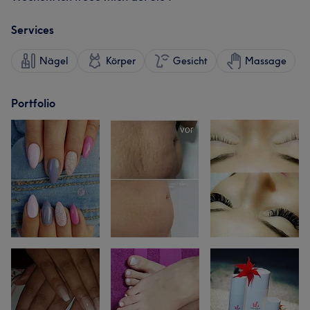
Services
Nägel
Körper
Gesicht
Massage
Portfolio