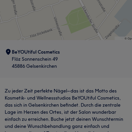
BeYOUtiful Cosmetics
Flöz Sonnenschein 49
45886 Gelsenkirchen
Zu jeder Zeit perfekte Nägel– das ist das Motto des
Kosmetik- und Wellnessstudios BeYOUtiful Cosmetics,
das sich in Gelsenkirchen befindet. Durch die zentrale
Lage im Herzen des Ortes, ist der Salon wunderbar
einfach zu erreichen. Buche jetzt deinen Wunschtermin
und deine Wunschbehandlung ganz einfach und