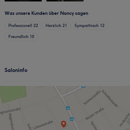
Was unsere Kunden über Nancy sagen
Professionell
22
Herzlich
21
Sympathisch
12
Freundlich
10
Saloninfo