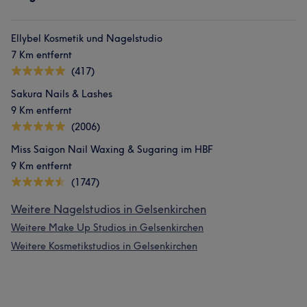
Ellybel Kosmetik und Nagelstudio
7 Km entfernt
(417)
Sakura Nails & Lashes
9 Km entfernt
(2006)
Miss Saigon Nail Waxing & Sugaring im HBF
9 Km entfernt
(1747)
Weitere Nagelstudios in Gelsenkirchen
Weitere Make Up Studios in Gelsenkirchen
Weitere Kosmetikstudios in Gelsenkirchen