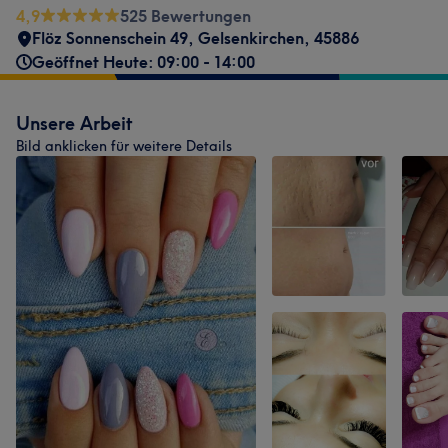
4,9
525 Bewertungen
Flöz Sonnenschein 49
,
Gelsenkirchen
,
45886
Geöffnet Heute: 09:00 - 14:00
Unsere Arbeit
Bild anklicken für weitere Details