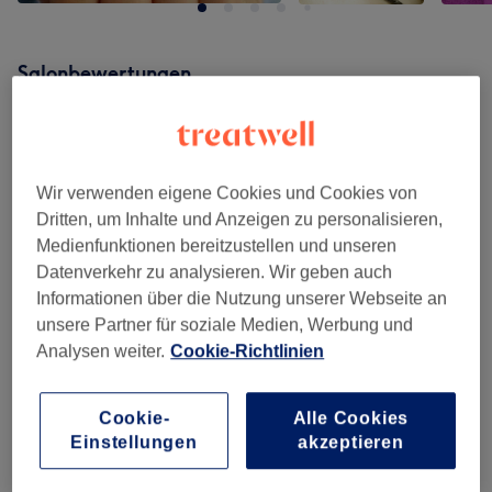
Salonbewertungen
4,9
525 Bewertungen
Wir verwenden eigene Cookies und Cookies von
Dritten, um Inhalte und Anzeigen zu personalisieren,
Ambiente
Medienfunktionen bereitzustellen und unseren
Datenverkehr zu analysieren. Wir geben auch
Sauberkeit
Informationen über die Nutzung unserer Webseite an
unsere Partner für soziale Medien, Werbung und
Service
Analysen weiter.
Cookie-Richtlinien
Cookie-
Alle Cookies
Einstellungen
akzeptieren
Bewertungen filtern