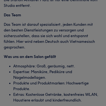
Studio entfernt.
Das Team
Das Team ist darauf spezialisiert, jeden Kunden mit
den besten Dienstleistungen zu versorgen und
sicherzustellen, dass sie sich wohl und entspannt
fühlen. Hier wird neben Deutsch auch Vietnamesisch
gesprochen.
Was uns an dem Salon gefällt
Atmosphäre: Groß, geräumig, nett.
Expertise: Maniküre, Pediküre und
Nagelmodellagen.
Produkte und Produktmarken: Hochwertige
Produkte.
Extras: Kostenlose Getränke, kostenfreies WLAN,
Haustiere erlaubt und kinderfreundlich.