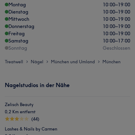
Montag
10:00
–
19:00
Dienstag
10:00
–
19:00
Mittwoch
10:00
–
19:00
Donnerstag
10:00
–
19:00
Freitag
10:00
–
19:00
Samstag
10:00
–
17:00
Sonntag
Geschlossen
Treatwell
Nägel
München und Umland
München
>
>
>
Nagelstudios in der Nähe
Zelisch Beauty
0,2 Km entfernt
(44)
Lashes & Nails by Carmen