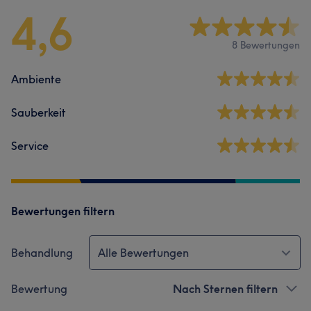
4,6
8 Bewertungen
Ambiente
Sauberkeit
Service
Bewertungen filtern
Behandlung
Alle Bewertungen
Bewertung
Nach Sternen filtern