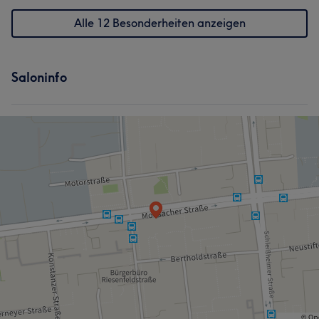
Alle 12 Besonderheiten anzeigen
Saloninfo