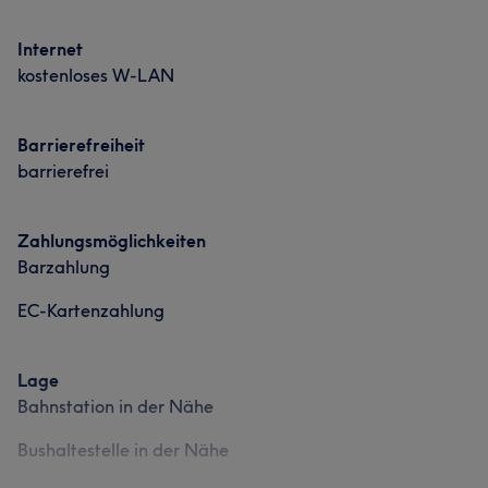
Internet
kostenloses W-LAN
Barrierefreiheit
barrierefrei
Zahlungsmöglichkeiten
Barzahlung
EC-Kartenzahlung
Lage
Bahnstation in der Nähe
Bushaltestelle in der Nähe