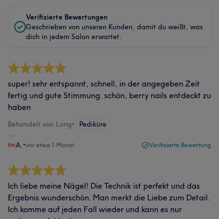
Verifizierte Bewertungen
Geschrieben von unseren Kunden, damit du weißt, was
dich in jedem Salon erwartet.
super! sehr entspannt, schnell, in der angegeben Zeit
fertig und gute Stimmung. schön, berry nails entdeckt zu
haben
Behandelt von Long
•
Pediküre
A.
•
vor etwa 1 Monat
Verifizierte Bewertung
Ich liebe meine Nägel! Die Technik ist perfekt und das
Ergebnis wunderschön. Man merkt die Liebe zum Detail.
Ich komme auf jeden Fall wieder und kann es nur