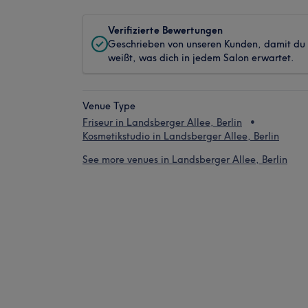
Verifizierte Bewertungen
Geschrieben von unseren Kunden, damit du
weißt, was dich in jedem Salon erwartet.
Venue Type
Friseur in Landsberger Allee, Berlin
Kosmetikstudio in Landsberger Allee, Berlin
See more venues in Landsberger Allee, Berlin