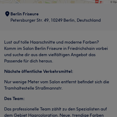
Berlin Friseure
Petersburger Str. 49, 10249 Berlin, Deutschland
Lust auf tolle Haarschnitte und moderne Farben?
Komm im Salon Berlin Friseure in Friedrichshain vorbei
und suche dir aus dem vielfältigen Angebot das
Passende für dich heraus.
Nächste öffentliche Verkehrsmittel:
Nur wenige Meter vom Salon entfernt befindet sich die
Tramhaltestelle Straßmannstr.
Das Team:
Das professionelle Team zählt zu den Spezialisten auf
dem Gebiet Haarcoloration. Neue, trendige Farben