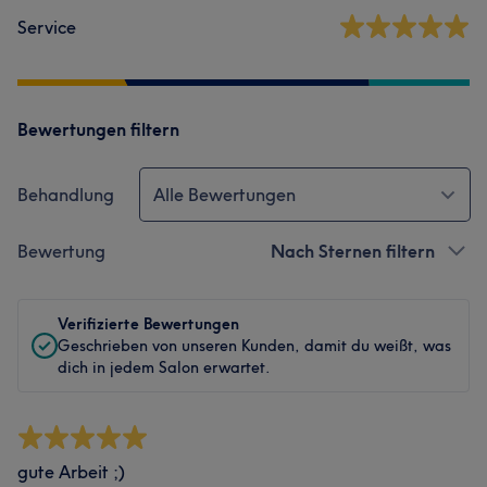
Service
Bewertungen filtern
Behandlung
Alle Bewertungen
Bewertung
Nach Sternen filtern
Verifizierte Bewertungen
Geschrieben von unseren Kunden, damit du weißt, was
dich in jedem Salon erwartet.
gute Arbeit ;)