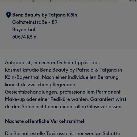
Benz Beauty by Tatjana Köln
Goltsteinstraße - 89
Bayenthal
50674 Köln
Aufgepasst, ein echter Geheimtipp ist das
Kosmetikstudio Benz Beauty by Patricia & Tatjana in
Köln-Bayenthal. Nach einer individuellen Beratung
kannst du zwischen pflegenden
Gesichtsbehandlungen, professionellem Permanent
Make-up oder einer Pediküre wählen. Garantiert wirst
du den Salon nicht ohne einen tollen Glow verlassen.
Nächste öffentliche Verkehrsmittel:
Die Bushaltestelle Tacitusstr. ist nur wenige Schritte