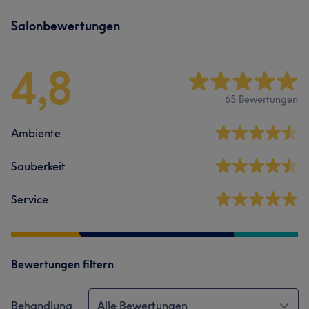
Salonbewertungen
4,8
65 Bewertungen
Ambiente
Sauberkeit
Service
Bewertungen filtern
Behandlung
Alle Bewertungen