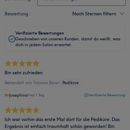
Bewertung
Nach Sternen filtern
Verifizierte Bewertungen
Geschrieben von unseren Kunden, damit du weißt, was
dich in jedem Salon erwartet.
Bin sehr zufrieden
Behandelt von Tatjana Benz
•
Pediküre
Josephina
•
vor 1 Tag
Verifizierte Bewertung
Ich war vorhin das erste Mal dort für die Pediküre. Das
Ergebnis ist einfach traumhaft schön geworden! Bin