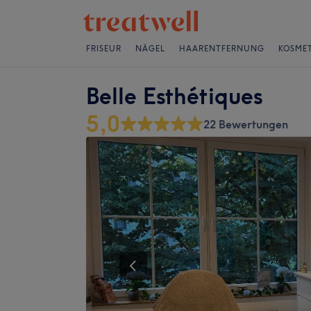
FRISEUR
NÄGEL
HAARENTFERNUNG
KOSMET
Belle Esthétiques
5,0
22 Bewertungen