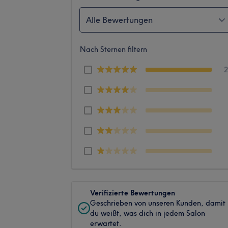
Alle Bewertungen
Nach Sternen filtern
Verifizierte Bewertungen
Geschrieben von unseren Kunden, damit
du weißt, was dich in jedem Salon
erwartet.