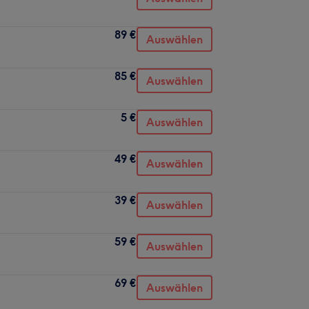
89 €
Auswählen
85 €
Auswählen
5 €
Auswählen
49 €
Auswählen
39 €
Auswählen
59 €
Auswählen
69 €
Auswählen