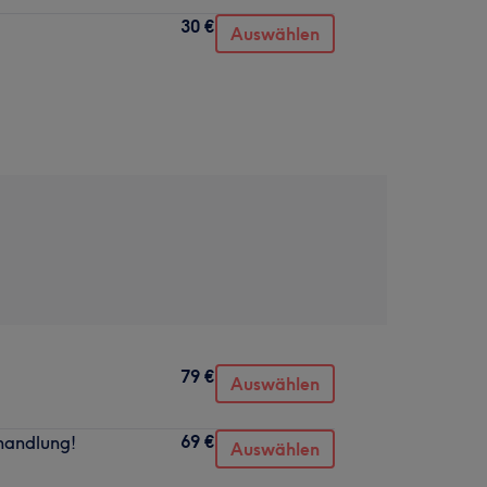
30 €
Auswählen
79 €
Auswählen
69 €
handlung!
Auswählen