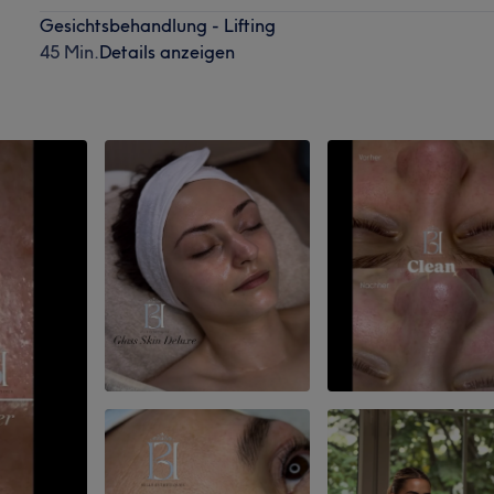
Gesichtsbehandlung - Lifting
45 Min.
Details anzeigen