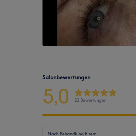
Salonbewertungen
5,0
22 Bewertungen
Nach Behandlung filtern