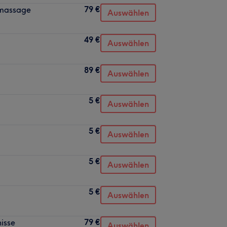
79 €
temassage
Auswählen
49 €
Auswählen
89 €
Auswählen
5 €
Auswählen
5 €
Auswählen
5 €
Auswählen
5 €
Auswählen
79 €
isse
Auswählen