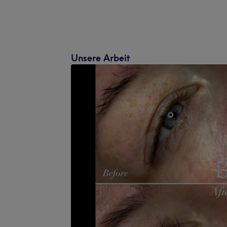
Unsere Arbeit