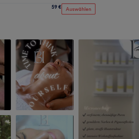
59 €
Auswählen