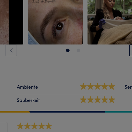
Ambiente
Ser
Sauberkeit