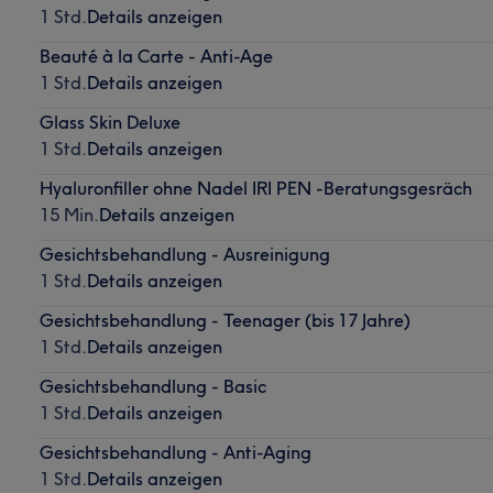
1 Std.
Details anzeigen
Beauté à la Carte - Anti-Age
1 Std.
Details anzeigen
Glass Skin Deluxe
1 Std.
Details anzeigen
Hyaluronfiller ohne Nadel IRI PEN -Beratungsgesräch
15 Min.
Details anzeigen
Gesichtsbehandlung - Ausreinigung
1 Std.
Details anzeigen
Gesichtsbehandlung - Teenager (bis 17 Jahre)
1 Std.
Details anzeigen
Gesichtsbehandlung - Basic
1 Std.
Details anzeigen
Gesichtsbehandlung - Anti-Aging
1 Std.
Details anzeigen