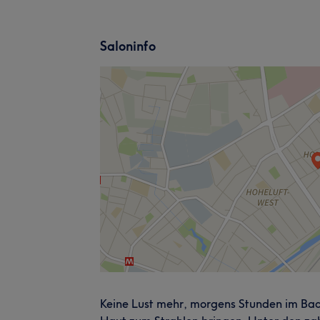
Saloninfo
Keine Lust mehr, morgens Stunden im Bad