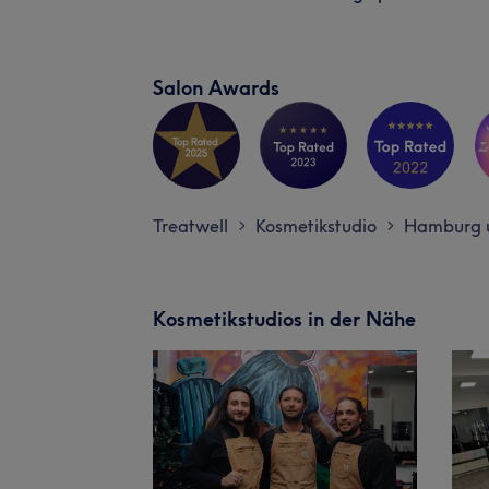
Salon Awards
Treatwell
Kosmetikstudio
Hamburg 
>
>
Kosmetikstudios in der Nähe