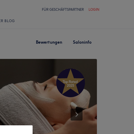
FÜR GESCHÄFTSPARTNER
LOGIN
ER BLOG
Bewertungen
Saloninfo