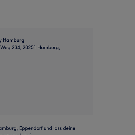
ty Hamburg
 Weg 234, 20251 Hamburg,
Hamburg, Eppendorf und lass deine