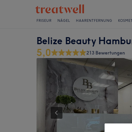
FRISEUR
NÄGEL
HAARENTFERNUNG
KOSMET
Belize Beauty Hambu
5,0
213 Bewertungen