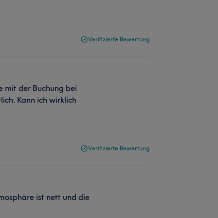
Verifizierte Bewertung
be mit der Buchung bei
lich. Kann ich wirklich
Verifizierte Bewertung
tmosphäre ist nett und die